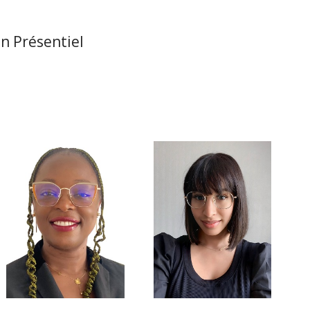
n Présentiel