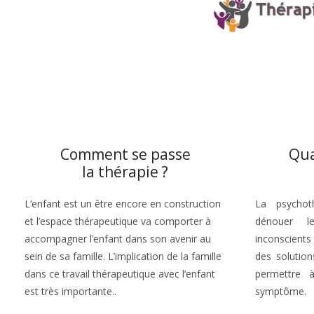
Comment se passe
Qua
la thérapie ?
L’enfant est un être encore en construction
La psychot
et l’espace thérapeutique va comporter à
dénouer l
accompagner l’enfant dans son avenir au
inconscients
sein de sa famille. L’implication de la famille
des solution
dans ce travail thérapeutique avec l’enfant
permettre 
est très importante..
symptôme.