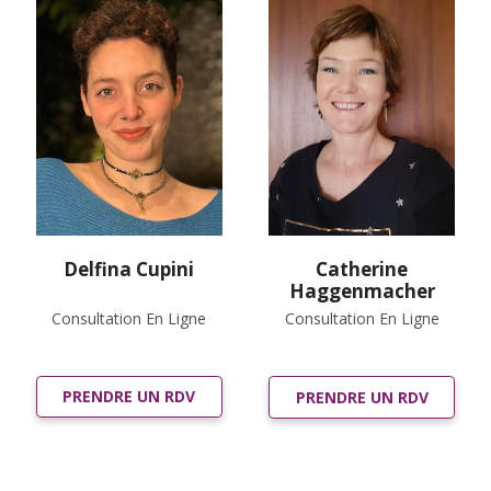
Delfina Cupini
Catherine
Haggenmacher
Consultation En Ligne
Consultation En Ligne
PRENDRE UN RDV
PRENDRE UN RDV