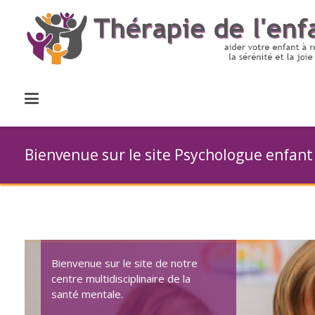
Bienvenue sur le site Psychologue enfant
Bienvenue sur le site de notre
centre multidisciplinaire de la
santé mentale.