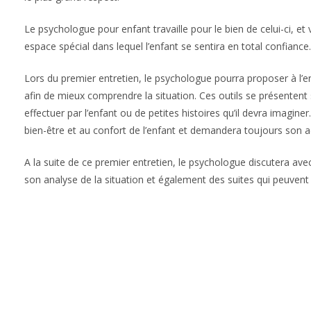
Le psychologue pour enfant travaille pour le bien de celui-ci, et 
espace spécial dans lequel l’enfant se sentira en total confiance.
Lors du premier entretien, le psychologue pourra proposer à l’en
afin de mieux comprendre la situation. Ces outils se présenten
effectuer par l’enfant ou de petites histoires qu’il devra imagine
bien-être et au confort de l’enfant et demandera toujours son a
A la suite de ce premier entretien, le psychologue discutera avec
son analyse de la situation et également des suites qui peuvent