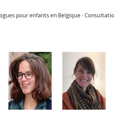
ogues pour enfants en Belgique - Consultatio