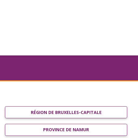
RÉGION DE BRUXELLES-CAPITALE
PROVINCE DE NAMUR