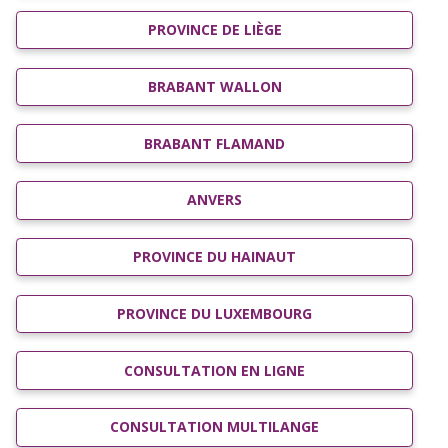
PROVINCE DE LIÈGE
BRABANT WALLON
BRABANT FLAMAND
ANVERS
PROVINCE DU HAINAUT
PROVINCE DU LUXEMBOURG
CONSULTATION EN LIGNE
CONSULTATION MULTILANGE