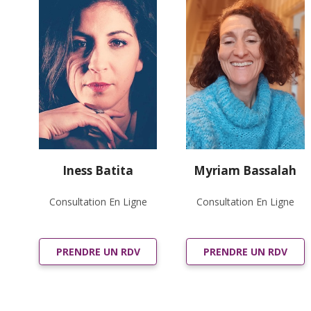
Iness Batita
Myriam Bassalah
Consultation En Ligne
Consultation En Ligne
PRENDRE UN RDV
PRENDRE UN RDV