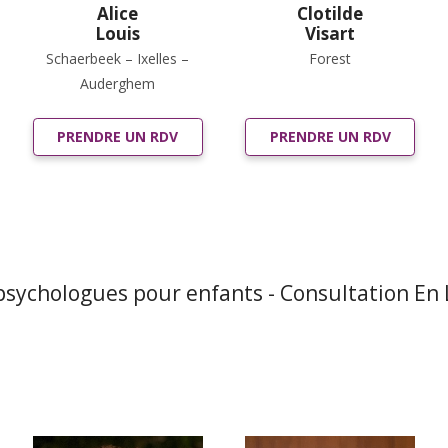
Alice
Clotilde
Louis
Visart
Schaerbeek – Ixelles –
Forest
Auderghem
PRENDRE UN RDV
PRENDRE UN RDV
psychologues pour enfants - Consultation En 