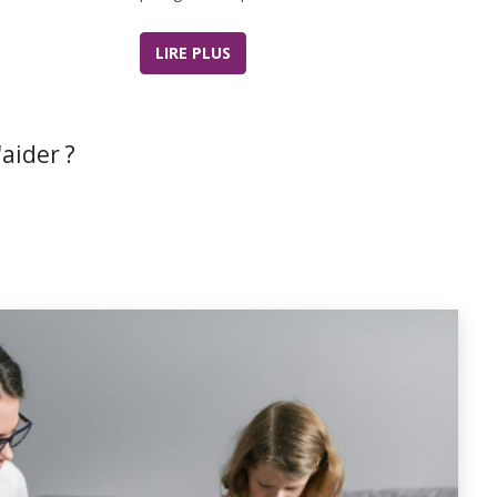
LIRE PLUS
aider ?