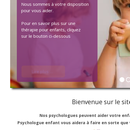
Nous sommes à votre disposition
pour vous aider.
Pour en savoir plus sur une
thérapie pour enfants, cliquez
sur le bouton ci-dessous
Lire plus ...
Bienvenue sur le si
Nos psychologues peuvent aider votre enfant
Psychologue enfant vous aidera à faire en sorte que v