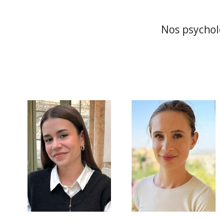
Nos psychol