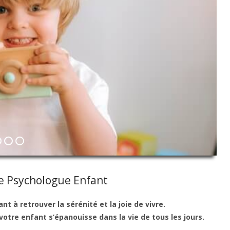
te Psychologue Enfant
 à retrouver la sérénité et la joie de vivre.
otre enfant s’épanouisse dans la vie de tous les jours.