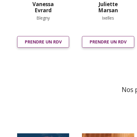
Vanessa
Juliette
Evrard
Marsan
Blegny
Ixelles
PRENDRE UN RDV
PRENDRE UN RDV
Nos 