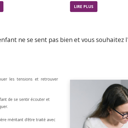
LIRE PLUS
enfant ne se sent pas bien et vous souhaitez l'
uer les tensions et retrouver
nfant de se sentir écouter et
quer.
ère méritant d’être traité avec