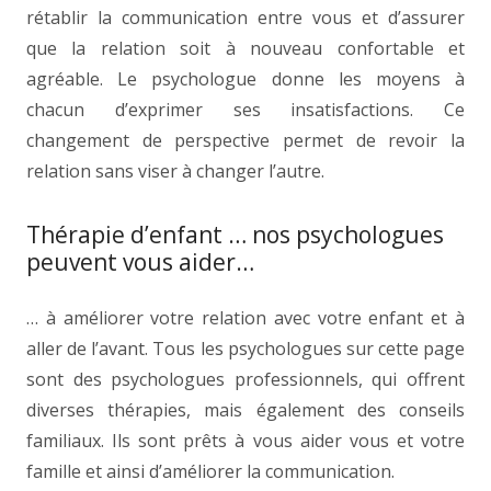
rétablir la communication entre vous et d’assurer
que la relation soit à nouveau confortable et
agréable. Le psychologue donne les moyens à
chacun d’exprimer ses insatisfactions. Ce
changement de perspective permet de revoir la
relation sans viser à changer l’autre.
Thérapie d’enfant … nos psychologues
peuvent vous aider…
… à améliorer votre relation avec votre enfant et à
aller de l’avant. Tous les psychologues sur cette page
sont des psychologues professionnels, qui offrent
diverses thérapies, mais également des conseils
familiaux. Ils sont prêts à vous aider vous et votre
famille et ainsi d’améliorer la communication.