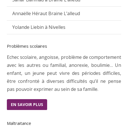
Annaëlle Héraut Braine L’alleud
Yolande Liebin à Nivelles
Problèmes scolaires
Echec scolaire, angoisse, problème de comportement
avec les autres ou familial, anorexie, boulimie… Un
enfant, un jeune peut vivre des périodes difficiles,
être confronté à diverses difficultés qu’il ne pense
pas pouvoir exprimer au sein de sa famille.
EN SAVOIR PLUS
Maltraitance