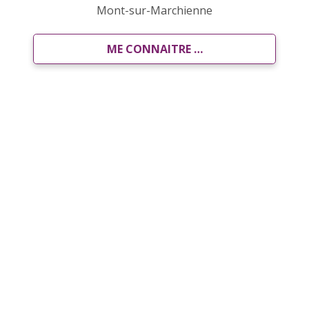
Mont-sur-Marchienne
ME CONNAITRE …