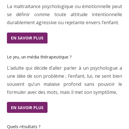
La maltraitance psychologique ou émotionnelle peut
se définir comme toute attitude intentionnelle
durablement agressive ou rejetante envers l’enfant.
EN SAVOIR PLUS
Le jeu, un média thérapeutique ?
L’adulte qui décide d’aller parler à un psychologue a
une idée de son problème ; l’enfant, lui, ne sent bien
souvent qu’un malaise profond sans pouvoir le
formuler avec des mots, mais il met son symptôme,
EN SAVOIR PLUS
Quels résultats ?