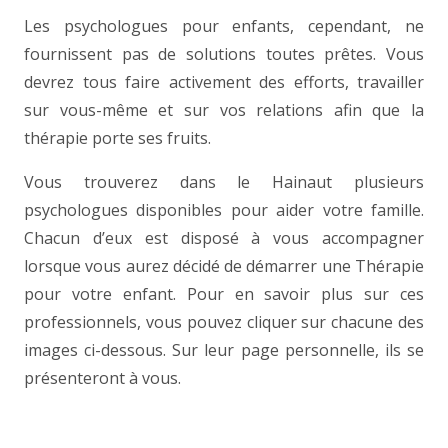
Les psychologues pour enfants, cependant, ne
fournissent pas de solutions toutes prêtes. Vous
devrez tous faire activement des efforts, travailler
sur vous-même et sur vos relations afin que la
thérapie porte ses fruits.
Vous trouverez dans le Hainaut plusieurs
psychologues disponibles pour aider votre famille.
Chacun d’eux est disposé à vous accompagner
lorsque vous aurez décidé de démarrer une Thérapie
pour votre enfant. Pour en savoir plus sur ces
professionnels, vous pouvez cliquer sur chacune des
images ci-dessous. Sur leur page personnelle, ils se
présenteront à vous.