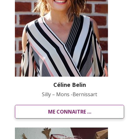
Céline Belin
Silly – Mons -Bernissart
ME CONNAITRE …