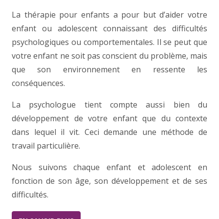
La thérapie pour enfants a pour but d’aider votre
enfant ou adolescent connaissant des difficultés
psychologiques ou comportementales. Il se peut que
votre enfant ne soit pas conscient du problème, mais
que son environnement en ressente les
conséquences.
La psychologue tient compte aussi bien du
développement de votre enfant que du contexte
dans lequel il vit. Ceci demande une méthode de
travail particulière.
Nous suivons chaque enfant et adolescent en
fonction de son âge, son développement et de ses
difficultés.