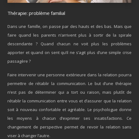
Thérapie: problème familial
Dans une famille, on passe par des hauts et des bas. Mais que
faire quand les parents n’arrivent plus à sortir de la spirale
descendante ? Quand chacun ne voit plus les problèmes
apporter et quand on sent qu’il ne s’agit plus d’une simple crise
passagère ?
Faire intervenir une personne extérieure dans la relation pourra
permettre de rétablir la communication. Le but d’une thérapie
n’est pas de déterminer qui a tort ou raison, mais plutôt de
rétablir la communication entre vous et d’assurer que la relation
soit à nouveau confortable et agréable. Le psychologue donne
les moyens à chacun d’exprimer ses insatisfactions. Ce
changement de perspective permet de revoir la relation sans
viser à changer l’autre.