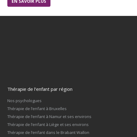
EN SAVOIR PLUS
Thérapie de l’enfant par région
Nos psychologues
Thérapie de l’enfant à Bruxelles
Thérapie de l’enfant à Namur et ses environs
Thérapie de l’enfant à Liège et ses environs
Thérapie de l’enfant dans le Brabant Wallon