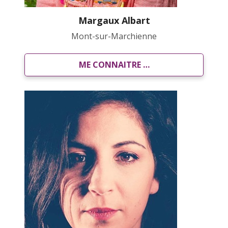
Margaux Albart
Mont-sur-Marchienne
ME CONNAITRE …