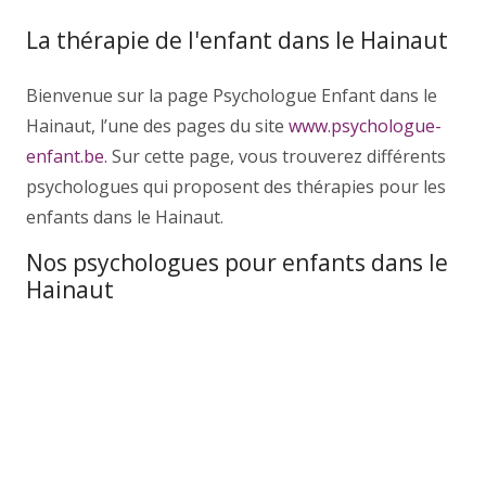
La thérapie de l'enfant dans le Hainaut
Bienvenue sur la page Psychologue Enfant dans le
Hainaut, l’une des pages du site
www.psychologue-
enfant.be
. Sur cette page, vous trouverez différents
psychologues qui proposent des thérapies pour les
enfants dans le Hainaut.
Nos psychologues pour enfants dans le
Hainaut