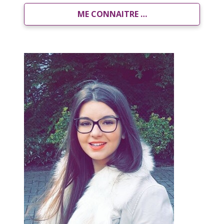
ME CONNAITRE …