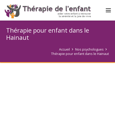
Thérapie pour enfant dans le
Hainaut
Accueil
Nos psychologues
Thérapie pour enfant dans le Hainaut