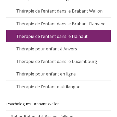
Thérapie de l’enfant dans le Brabant Wallon
Thérapie de l’enfant dans le Brabant Flamand
Thérapie de l’enfant dans le Hainaut
Thérapie pour enfant à Anvers
Thérapie de l’enfant dans le Luxembourg
Thérapie pour enfant en ligne
Thérapie de l’enfant multilangue
Psychologues Brabant Wallon
Sahar Bahmad à Braine L’alleud