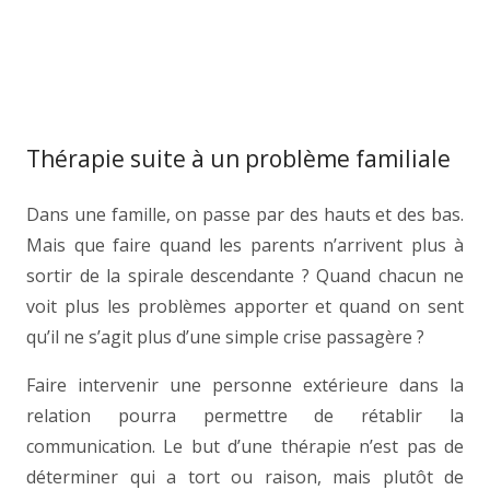
Thérapie suite à un problème familiale
Dans une famille, on passe par des hauts et des bas.
Mais que faire quand les parents n’arrivent plus à
sortir de la spirale descendante ? Quand chacun ne
voit plus les problèmes apporter et quand on sent
qu’il ne s’agit plus d’une simple crise passagère ?
Faire intervenir une personne extérieure dans la
relation pourra permettre de rétablir la
communication. Le but d’une thérapie n’est pas de
déterminer qui a tort ou raison, mais plutôt de