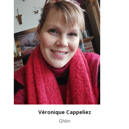
Véronique Cappeliez
Ghlin