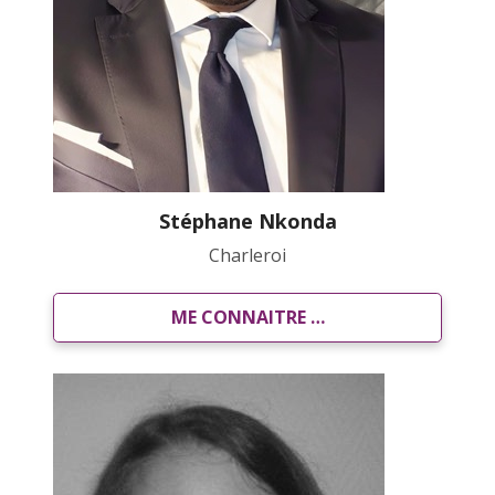
Stéphane Nkonda
Charleroi
ME CONNAITRE …