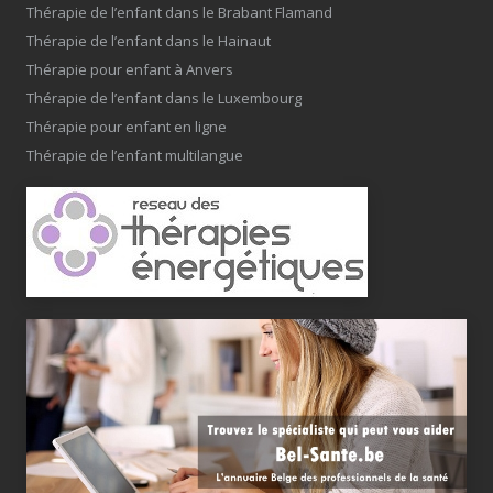
Thérapie de l’enfant dans le Brabant Flamand
Thérapie de l’enfant dans le Hainaut
Thérapie pour enfant à Anvers
Thérapie de l’enfant dans le Luxembourg
Thérapie pour enfant en ligne
Thérapie de l’enfant multilangue