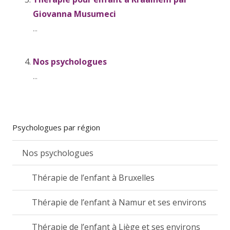
Giovanna Musumeci
...
Nos psychologues
...
Psychologues par région
Nos psychologues
Thérapie de l’enfant à Bruxelles
Thérapie de l’enfant à Namur et ses environs
Thérapie de l’enfant à Liège et ses environs