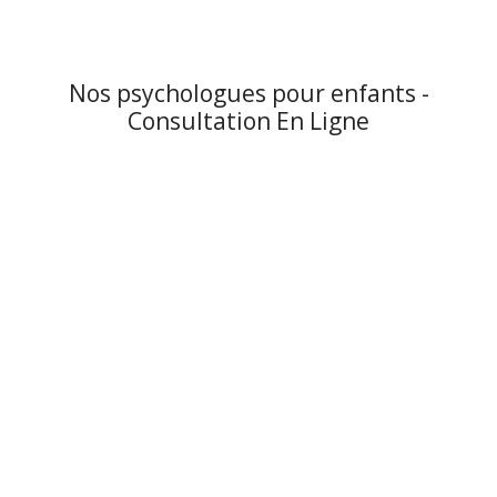
Nos psychologues pour enfants -
Consultation En Ligne