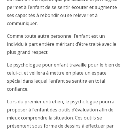
permet à l’enfant de se sentir écouter et augmente
ses capacités à rebondir ou se relever et à
communiquer.
Comme toute autre personne, l’enfant est un
individu à part entière méritant d’être traité avec le
plus grand respect.
Le psychologue pour enfant travaille pour le bien de
celui-ci, et veillera à mettre en place un espace
spécial dans lequel l’enfant se sentira en total
confiance.
Lors du premier entretien, le psychologue pourra
proposer à l’enfant des outils d’évaluation afin de
mieux comprendre la situation. Ces outils se
présentent sous forme de dessins à effectuer par