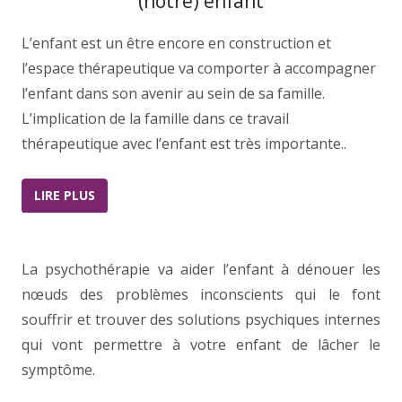
(notre) enfant
L’enfant est un être encore en construction et
l’espace thérapeutique va comporter à accompagner
l’enfant dans son avenir au sein de sa famille.
L’implication de la famille dans ce travail
thérapeutique avec l’enfant est très importante..
LIRE PLUS
La psychothérapie va aider l’enfant à dénouer les
nœuds des problèmes inconscients qui le font
souffrir et trouver des solutions psychiques internes
qui vont permettre à votre enfant de lâcher le
symptôme.