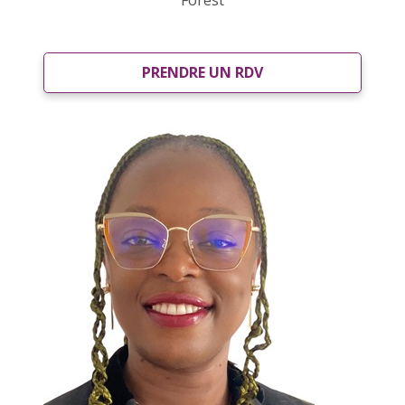
Forest
PRENDRE UN RDV