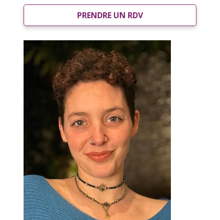
PRENDRE UN RDV