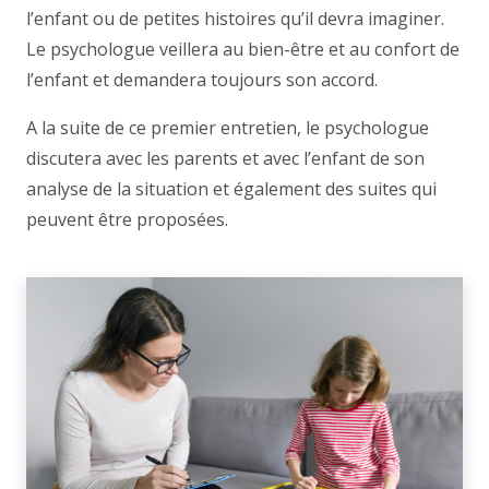
l’enfant ou de petites histoires qu’il devra imaginer.
Le psychologue veillera au bien-être et au confort de
l’enfant et demandera toujours son accord.
A la suite de ce premier entretien, le psychologue
discutera avec les parents et avec l’enfant de son
analyse de la situation et également des suites qui
peuvent être proposées.