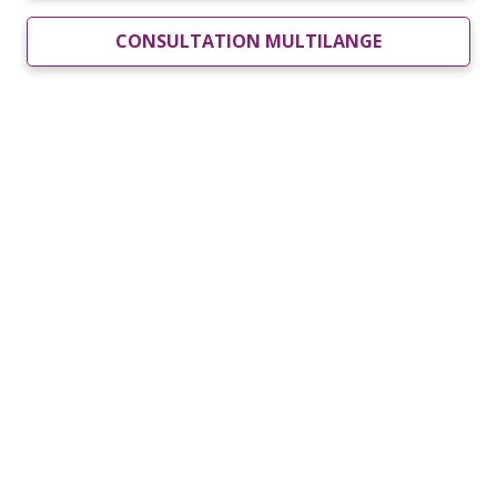
CONSULTATION MULTILANGE