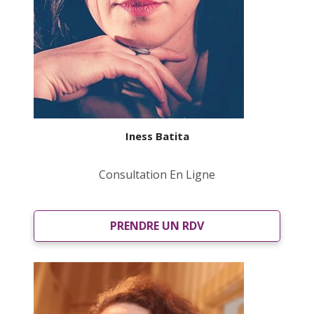
Iness Batita
Consultation En Ligne
PRENDRE UN RDV