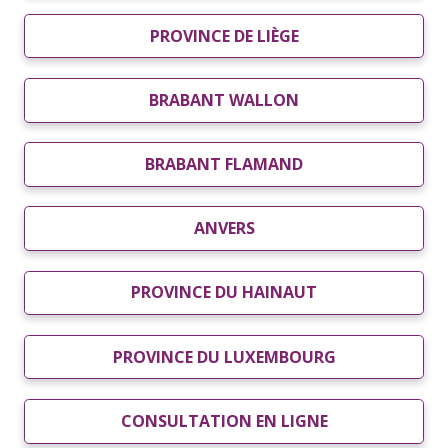
PROVINCE DE LIÈGE
BRABANT WALLON
BRABANT FLAMAND
ANVERS
PROVINCE DU HAINAUT
PROVINCE DU LUXEMBOURG
CONSULTATION EN LIGNE