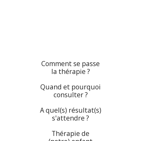
Comment se passe
la thérapie ?
Quand et pourquoi
consulter ?
A quel(s) résultat(s)
s'attendre ?
Thérapie de