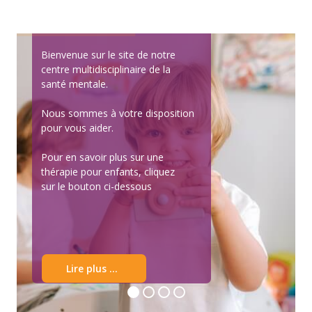
Bienvenue sur le site de notre
centre multidisciplinaire de la
santé mentale.
Nous sommes à votre disposition
pour vous aider.
Pour en savoir plus sur une
thérapie pour enfants, cliquez
sur le bouton ci-dessous
Lire plus ...