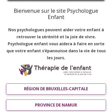
Bienvenue sur le site Psychologue
Enfant
Nos psychologues peuvent aider votre enfant à
retrouver la sérénité et la joie de vivre.
Psychologue enfant vous aidera à faire en sorte
que votre enfant s’épanouisse dans la vie de tous
les jours.
RÉGION DE BRUXELLES-CAPITALE
PROVINCE DE NAMUR