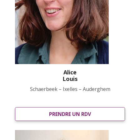
Alice
Louis
Schaerbeek – Ixelles – Auderghem
PRENDRE UN RDV