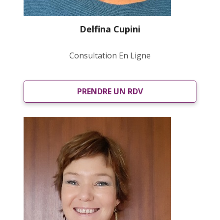
Delfina Cupini
Consultation En Ligne
PRENDRE UN RDV