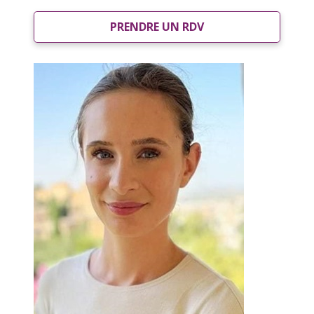
PRENDRE UN RDV