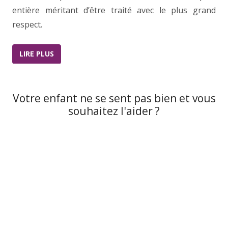
entière méritant d’être traité avec le plus grand
respect.
LIRE PLUS
Votre enfant ne se sent pas bien et vous
souhaitez l'aider ?