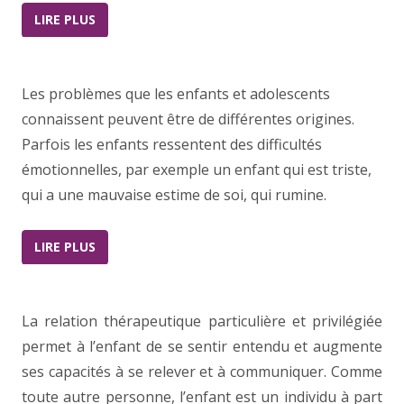
LIRE PLUS
Les problèmes que les enfants et adolescents
connaissent peuvent être de différentes origines.
Parfois les enfants ressentent des difficultés
émotionnelles, par exemple un enfant qui est triste,
qui a une mauvaise estime de soi, qui rumine.
LIRE PLUS
La relation thérapeutique particulière et privilégiée
permet à l’enfant de se sentir entendu et augmente
ses capacités à se relever et à communiquer. Comme
toute autre personne, l’enfant est un individu à part