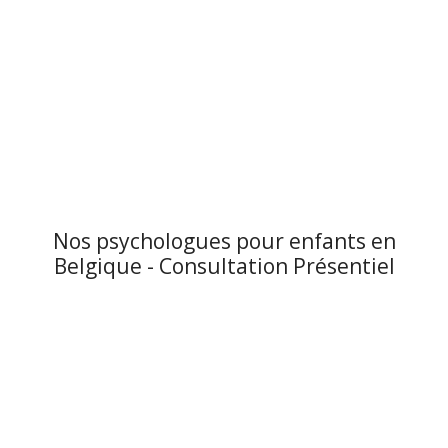
Nos psychologues pour enfants en
Belgique - Consultation Présentiel