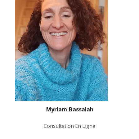
Myriam Bassalah
Consultation En Ligne