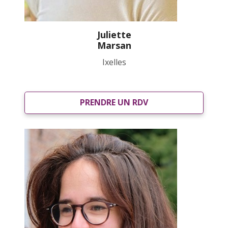
Juliette
Marsan
Ixelles
PRENDRE UN RDV