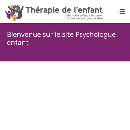
Bienvenue sur le site Psychologue
enfant