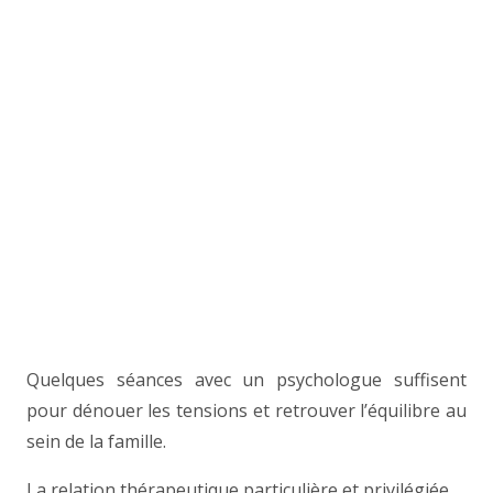
Quelques séances avec un psychologue suffisent
pour dénouer les tensions et retrouver l’équilibre au
sein de la famille.
La relation thérapeutique particulière et privilégiée