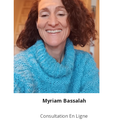
Myriam Bassalah
Consultation En Ligne