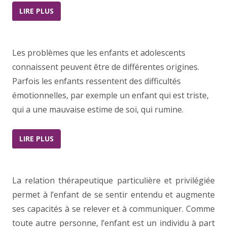
LIRE PLUS
Les problèmes que les enfants et adolescents
connaissent peuvent être de différentes origines.
Parfois les enfants ressentent des difficultés
émotionnelles, par exemple un enfant qui est triste,
qui a une mauvaise estime de soi, qui rumine.
LIRE PLUS
La relation thérapeutique particulière et privilégiée
permet à l’enfant de se sentir entendu et augmente
ses capacités à se relever et à communiquer. Comme
toute autre personne, l’enfant est un individu à part