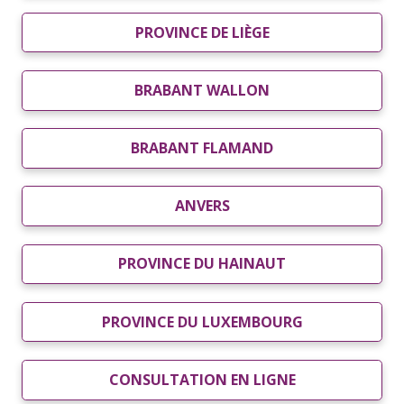
PROVINCE DE LIÈGE
BRABANT WALLON
BRABANT FLAMAND
ANVERS
PROVINCE DU HAINAUT
PROVINCE DU LUXEMBOURG
CONSULTATION EN LIGNE