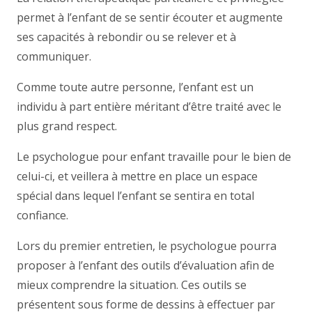
permet à l’enfant de se sentir écouter et augmente
ses capacités à rebondir ou se relever et à
communiquer.
Comme toute autre personne, l’enfant est un
individu à part entière méritant d’être traité avec le
plus grand respect.
Le psychologue pour enfant travaille pour le bien de
celui-ci, et veillera à mettre en place un espace
spécial dans lequel l’enfant se sentira en total
confiance.
Lors du premier entretien, le psychologue pourra
proposer à l’enfant des outils d’évaluation afin de
mieux comprendre la situation. Ces outils se
présentent sous forme de dessins à effectuer par