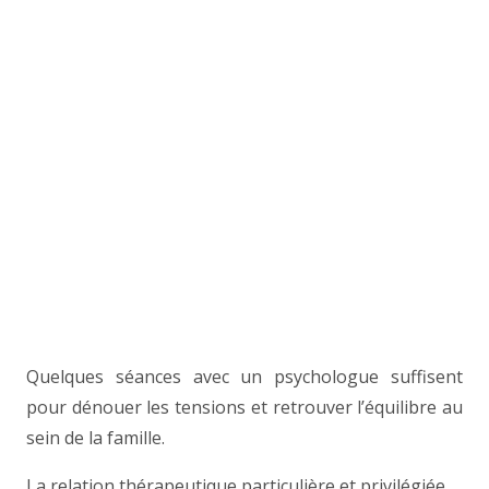
Quelques séances avec un psychologue suffisent
pour dénouer les tensions et retrouver l’équilibre au
sein de la famille.
La relation thérapeutique particulière et privilégiée