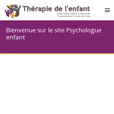
Bienvenue sur le site Psychologue
enfant