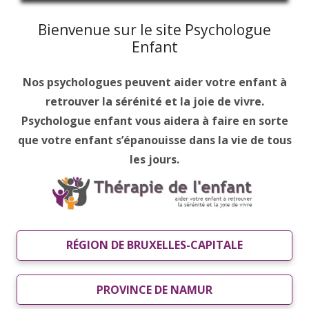
Bienvenue sur le site Psychologue
Enfant
Nos psychologues peuvent aider votre enfant à
retrouver la sérénité et la joie de vivre.
Psychologue enfant vous aidera à faire en sorte
que votre enfant s’épanouisse dans la vie de tous
les jours.
RÉGION DE BRUXELLES-CAPITALE
PROVINCE DE NAMUR