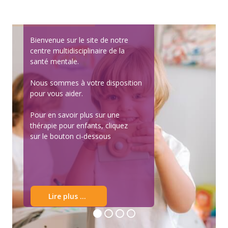
Bienvenue sur le site de notre
centre multidisciplinaire de la
santé mentale.
Nous sommes à votre disposition
pour vous aider.
Pour en savoir plus sur une
thérapie pour enfants, cliquez
sur le bouton ci-dessous
Lire plus ...