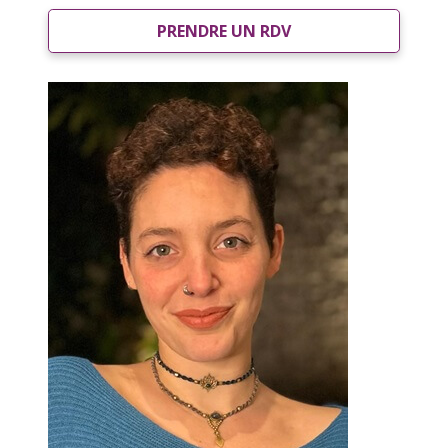
PRENDRE UN RDV