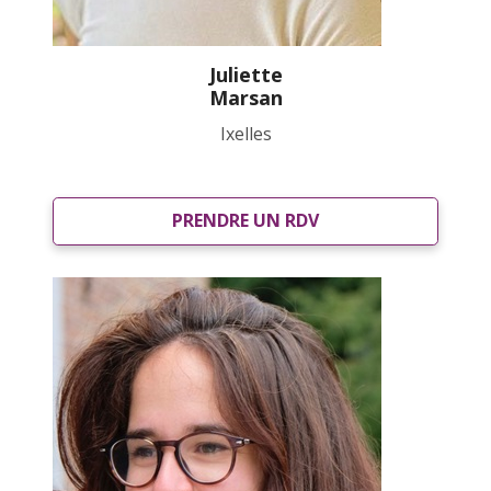
Juliette
Marsan
Ixelles
PRENDRE UN RDV