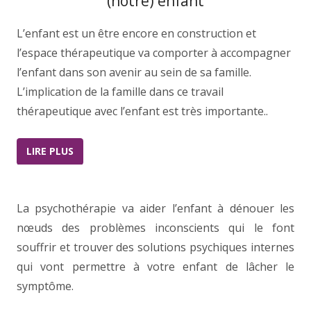
(notre) enfant
L’enfant est un être encore en construction et
l’espace thérapeutique va comporter à accompagner
l’enfant dans son avenir au sein de sa famille.
L’implication de la famille dans ce travail
thérapeutique avec l’enfant est très importante..
LIRE PLUS
La psychothérapie va aider l’enfant à dénouer les
nœuds des problèmes inconscients qui le font
souffrir et trouver des solutions psychiques internes
qui vont permettre à votre enfant de lâcher le
symptôme.