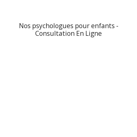
Nos psychologues pour enfants -
Consultation En Ligne