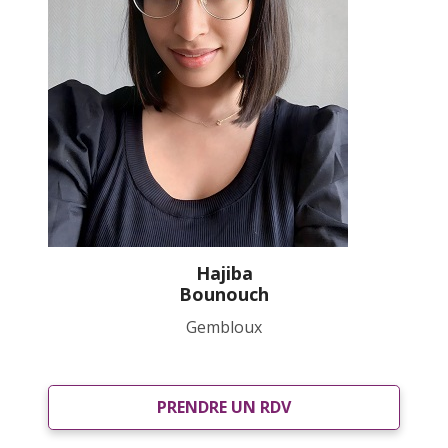
Hajiba
Bounouch
Gembloux
PRENDRE UN RDV