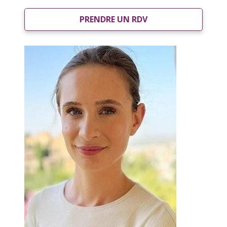
PRENDRE UN RDV