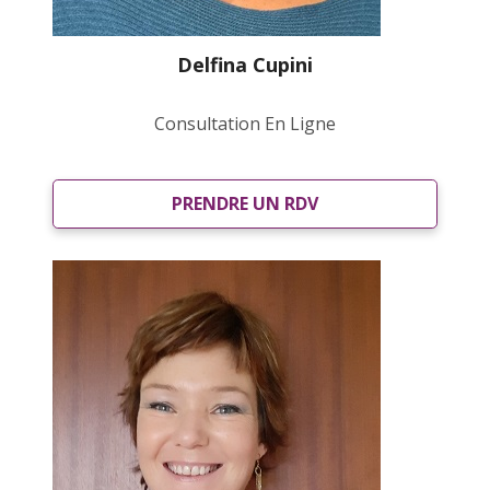
Delfina Cupini
Consultation En Ligne
PRENDRE UN RDV