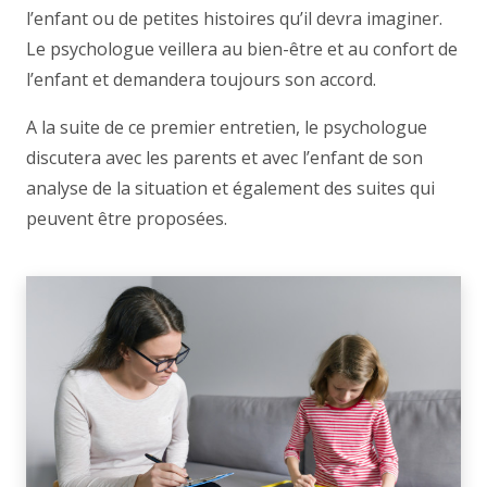
l’enfant ou de petites histoires qu’il devra imaginer.
Le psychologue veillera au bien-être et au confort de
l’enfant et demandera toujours son accord.
A la suite de ce premier entretien, le psychologue
discutera avec les parents et avec l’enfant de son
analyse de la situation et également des suites qui
peuvent être proposées.