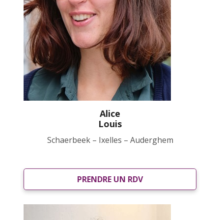
Alice
Louis
Schaerbeek – Ixelles – Auderghem
PRENDRE UN RDV