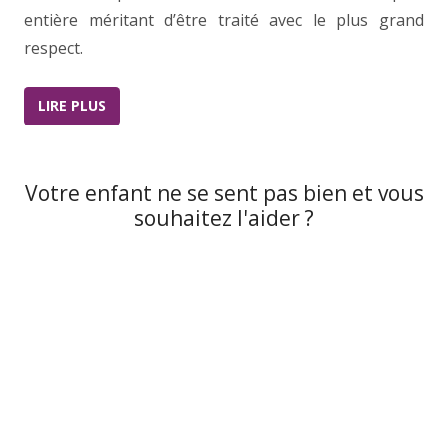
entière méritant d’être traité avec le plus grand
respect.
LIRE PLUS
Votre enfant ne se sent pas bien et vous
souhaitez l'aider ?