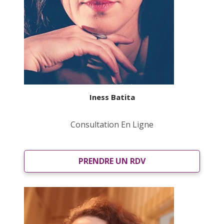
Iness Batita
Consultation En Ligne
PRENDRE UN RDV