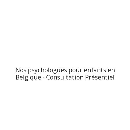
Nos psychologues pour enfants en
Belgique - Consultation Présentiel