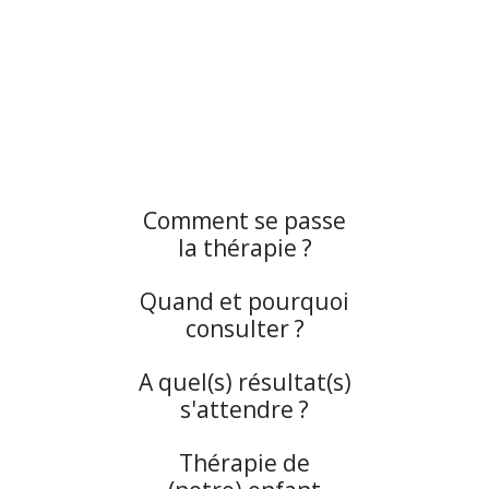
Comment se passe
la thérapie ?
Quand et pourquoi
consulter ?
A quel(s) résultat(s)
s'attendre ?
Thérapie de