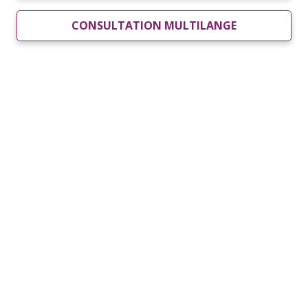
CONSULTATION MULTILANGE