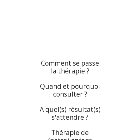
Comment se passe
la thérapie ?
Quand et pourquoi
consulter ?
A quel(s) résultat(s)
s'attendre ?
Thérapie de