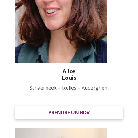
Alice
Louis
Schaerbeek – Ixelles – Auderghem
PRENDRE UN RDV