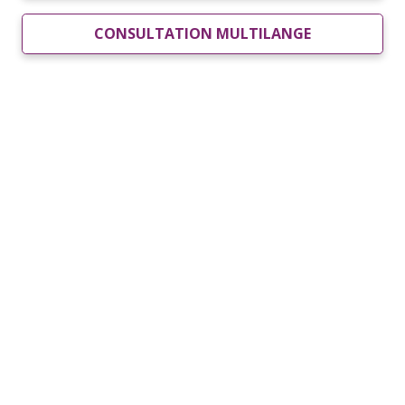
CONSULTATION MULTILANGE