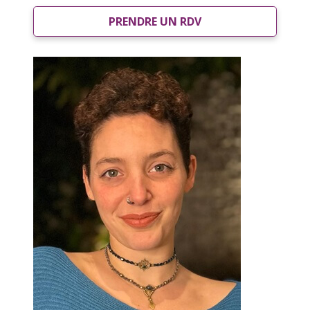
PRENDRE UN RDV