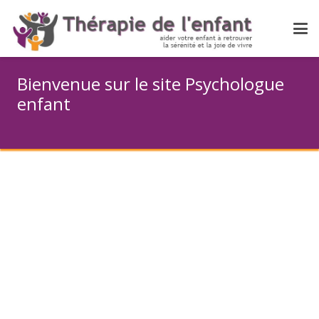
Bienvenue sur le site Psychologue
enfant