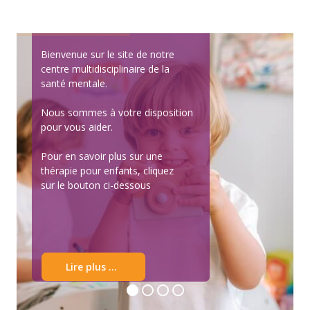
Bienvenue sur le site de notre
centre multidisciplinaire de la
santé mentale.
Nous sommes à votre disposition
pour vous aider.
Pour en savoir plus sur une
thérapie pour enfants, cliquez
sur le bouton ci-dessous
Lire plus ...