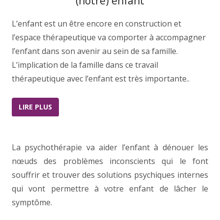
(notre) enfant
L’enfant est un être encore en construction et
l’espace thérapeutique va comporter à accompagner
l’enfant dans son avenir au sein de sa famille.
L’implication de la famille dans ce travail
thérapeutique avec l’enfant est très importante..
LIRE PLUS
La psychothérapie va aider l’enfant à dénouer les
nœuds des problèmes inconscients qui le font
souffrir et trouver des solutions psychiques internes
qui vont permettre à votre enfant de lâcher le
symptôme.