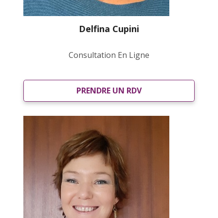
Delfina Cupini
Consultation En Ligne
PRENDRE UN RDV