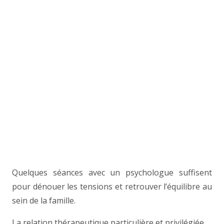
Quelques séances avec un psychologue suffisent
pour dénouer les tensions et retrouver l’équilibre au
sein de la famille.
La relation thérapeutique particulière et privilégiée