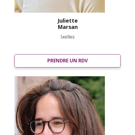
Juliette
Marsan
Ixelles
PRENDRE UN RDV