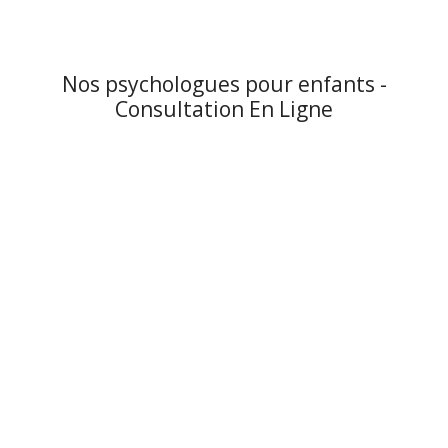
Nos psychologues pour enfants -
Consultation En Ligne