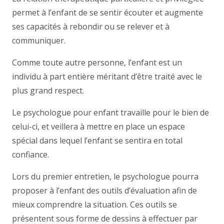
permet à l’enfant de se sentir écouter et augmente
ses capacités à rebondir ou se relever et à
communiquer.
Comme toute autre personne, l’enfant est un
individu à part entière méritant d’être traité avec le
plus grand respect.
Le psychologue pour enfant travaille pour le bien de
celui-ci, et veillera à mettre en place un espace
spécial dans lequel l’enfant se sentira en total
confiance.
Lors du premier entretien, le psychologue pourra
proposer à l’enfant des outils d’évaluation afin de
mieux comprendre la situation. Ces outils se
présentent sous forme de dessins à effectuer par