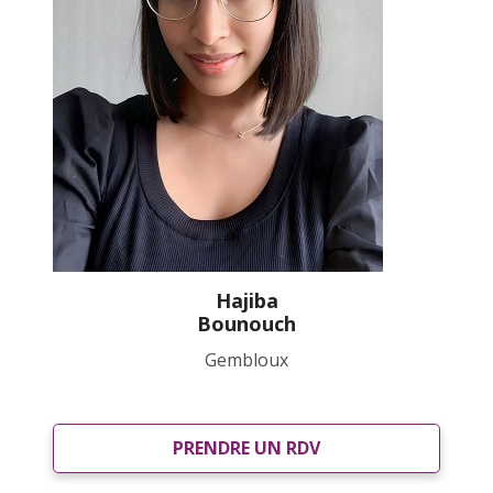
Hajiba
Bounouch
Gembloux
PRENDRE UN RDV