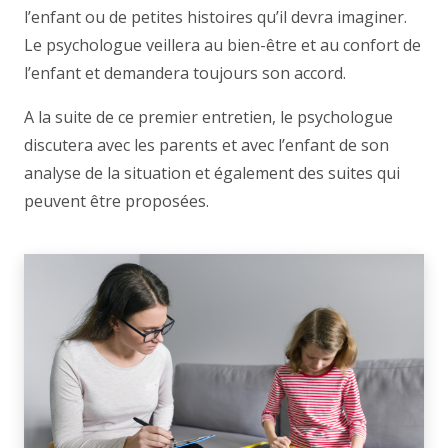
l’enfant ou de petites histoires qu’il devra imaginer.
Le psychologue veillera au bien-être et au confort de
l’enfant et demandera toujours son accord.
A la suite de ce premier entretien, le psychologue
discutera avec les parents et avec l’enfant de son
analyse de la situation et également des suites qui
peuvent être proposées.