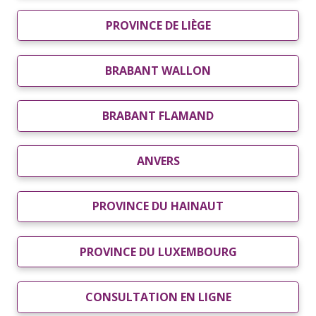
PROVINCE DE LIÈGE
BRABANT WALLON
BRABANT FLAMAND
ANVERS
PROVINCE DU HAINAUT
PROVINCE DU LUXEMBOURG
CONSULTATION EN LIGNE