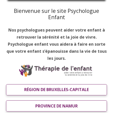
Bienvenue sur le site Psychologue
Enfant
Nos psychologues peuvent aider votre enfant à
retrouver la sérénité et la joie de vivre.
Psychologue enfant vous aidera à faire en sorte
que votre enfant s’épanouisse dans la vie de tous
les jours.
RÉGION DE BRUXELLES-CAPITALE
PROVINCE DE NAMUR