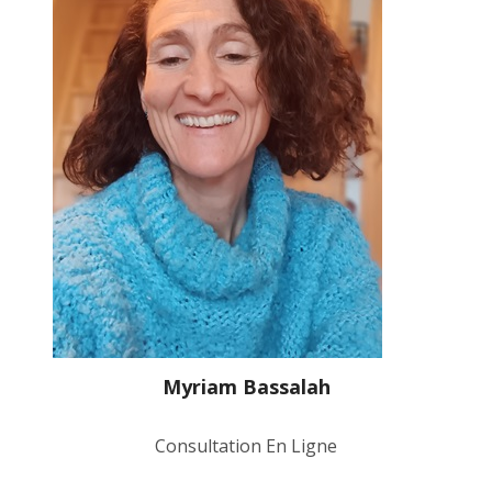
Myriam Bassalah
Consultation En Ligne