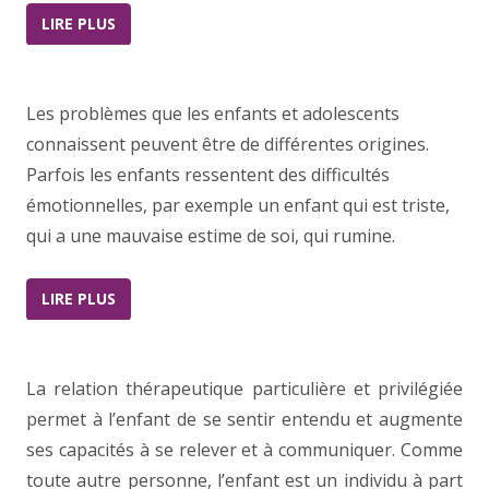
LIRE PLUS
Les problèmes que les enfants et adolescents
connaissent peuvent être de différentes origines.
Parfois les enfants ressentent des difficultés
émotionnelles, par exemple un enfant qui est triste,
qui a une mauvaise estime de soi, qui rumine.
LIRE PLUS
La relation thérapeutique particulière et privilégiée
permet à l’enfant de se sentir entendu et augmente
ses capacités à se relever et à communiquer. Comme
toute autre personne, l’enfant est un individu à part