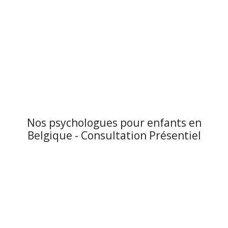
Nos psychologues pour enfants en
Belgique - Consultation Présentiel