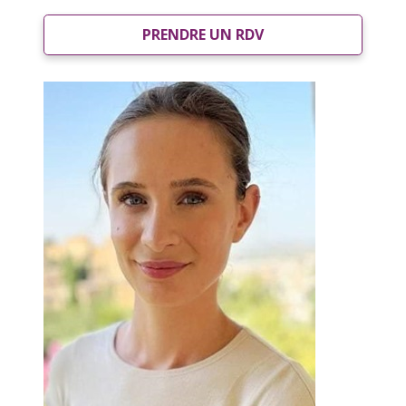
PRENDRE UN RDV