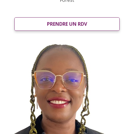
Forest
PRENDRE UN RDV