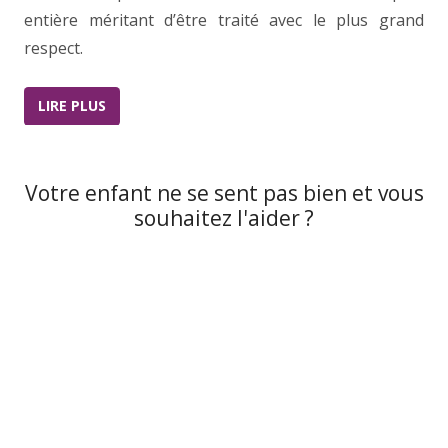
entière méritant d’être traité avec le plus grand
respect.
LIRE PLUS
Votre enfant ne se sent pas bien et vous
souhaitez l'aider ?