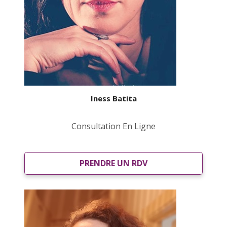
Iness Batita
Consultation En Ligne
PRENDRE UN RDV