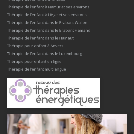
Thérapie de l’enfant à Namur et ses environs
Thérapie de l’enfant à Liège et ses environs
Thérapie de l’enfant dans le Brabant Wallon
Thérapie de l’enfant dans le Brabant Flamand
Thérapie de l’enfant dans le Hainaut
Thérapie pour enfant à Anvers
Thérapie de l’enfant dans le Luxembourg
Thérapie pour enfant en ligne
Thérapie de l’enfant multilangue