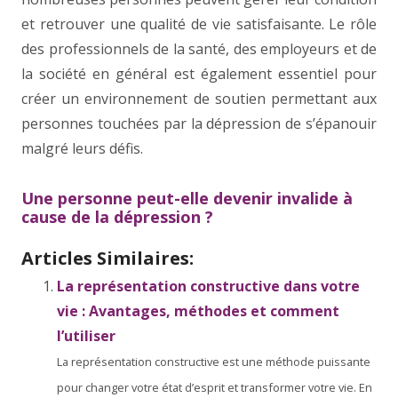
et retrouver une qualité de vie satisfaisante. Le rôle
des professionnels de la santé, des employeurs et de
la société en général est également essentiel pour
créer un environnement de soutien permettant aux
personnes touchées par la dépression de s’épanouir
malgré leurs défis.
Une personne peut-elle devenir invalide à
cause de la dépression ?
Articles Similaires:
La représentation constructive dans votre
vie : Avantages, méthodes et comment
l’utiliser
La représentation constructive est une méthode puissante
pour changer votre état d’esprit et transformer votre vie. En