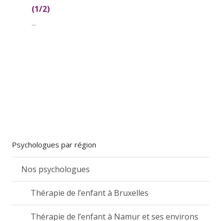
(1/2)
...
Psychologues par région
Nos psychologues
Thérapie de l’enfant à Bruxelles
Thérapie de l’enfant à Namur et ses environs