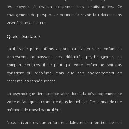
les moyens à chacun d’exprimer ses insatisfactions. Ce
changement de perspective permet de revoir la relation sans
viser à changer l’autre.
Quels résultats ?
La thérapie pour enfants a pour but d’aider votre enfant ou
adolescent connaissant des difficultés psychologiques ou
comportementales. Il se peut que votre enfant ne soit pas
conscient du problème, mais que son environnement en
ressente les conséquences.
La psychologue tient compte aussi bien du développement de
votre enfant que du contexte dans lequel il vit. Ceci demande une
méthode de travail particulière.
Nous suivons chaque enfant et adolescent en fonction de son