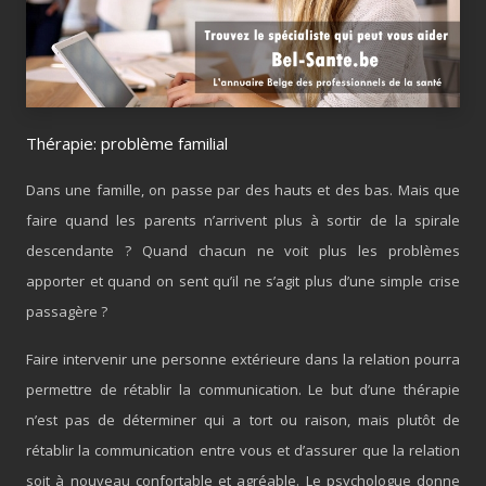
Thérapie: problème familial
Dans une famille, on passe par des hauts et des bas. Mais que
faire quand les parents n’arrivent plus à sortir de la spirale
descendante ? Quand chacun ne voit plus les problèmes
apporter et quand on sent qu’il ne s’agit plus d’une simple crise
passagère ?
Faire intervenir une personne extérieure dans la relation pourra
permettre de rétablir la communication. Le but d’une thérapie
n’est pas de déterminer qui a tort ou raison, mais plutôt de
rétablir la communication entre vous et d’assurer que la relation
soit à nouveau confortable et agréable. Le psychologue donne