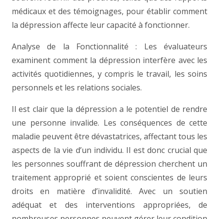
médicaux et des témoignages, pour établir comment
la dépression affecte leur capacité à fonctionner.
Analyse de la Fonctionnalité : Les évaluateurs
examinent comment la dépression interfère avec les
activités quotidiennes, y compris le travail, les soins
personnels et les relations sociales.
Il est clair que la dépression a le potentiel de rendre
une personne invalide. Les conséquences de cette
maladie peuvent être dévastatrices, affectant tous les
aspects de la vie d’un individu. Il est donc crucial que
les personnes souffrant de dépression cherchent un
traitement approprié et soient conscientes de leurs
droits en matière d’invalidité. Avec un soutien
adéquat et des interventions appropriées, de
nombreuses personnes peuvent gérer leur condition