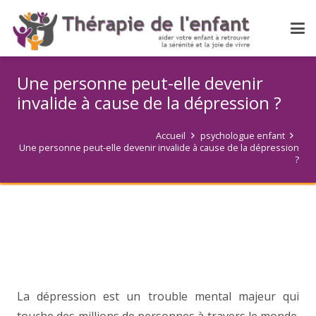
Une personne peut-elle devenir
invalide à cause de la dépression ?
Accueil
psychologue enfant
Une personne peut-elle devenir invalide à cause de la dépression
?
La dépression est un trouble mental majeur qui