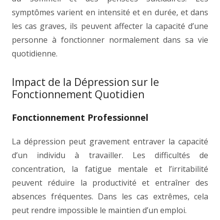
symptômes varient en intensité et en durée, et dans
les cas graves, ils peuvent affecter la capacité d’une
personne à fonctionner normalement dans sa vie
quotidienne.
Impact de la Dépression sur le
Fonctionnement Quotidien
Fonctionnement Professionnel
La dépression peut gravement entraver la capacité
d’un individu à travailler. Les difficultés de
concentration, la fatigue mentale et l’irritabilité
peuvent réduire la productivité et entraîner des
absences fréquentes. Dans les cas extrêmes, cela
peut rendre impossible le maintien d’un emploi.