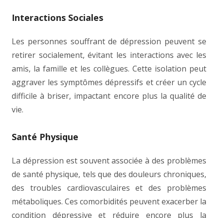
Interactions Sociales
Les personnes souffrant de dépression peuvent se
retirer socialement, évitant les interactions avec les
amis, la famille et les collègues. Cette isolation peut
aggraver les symptômes dépressifs et créer un cycle
difficile à briser, impactant encore plus la qualité de
vie.
Santé Physique
La dépression est souvent associée à des problèmes
de santé physique, tels que des douleurs chroniques,
des troubles cardiovasculaires et des problèmes
métaboliques. Ces comorbidités peuvent exacerber la
condition dépressive et réduire encore plus la