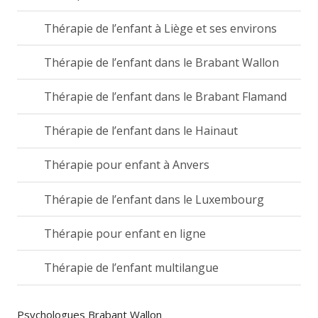
Thérapie de l’enfant à Liège et ses environs
Thérapie de l’enfant dans le Brabant Wallon
Thérapie de l’enfant dans le Brabant Flamand
Thérapie de l’enfant dans le Hainaut
Thérapie pour enfant à Anvers
Thérapie de l’enfant dans le Luxembourg
Thérapie pour enfant en ligne
Thérapie de l’enfant multilangue
Psychologues Brabant Wallon