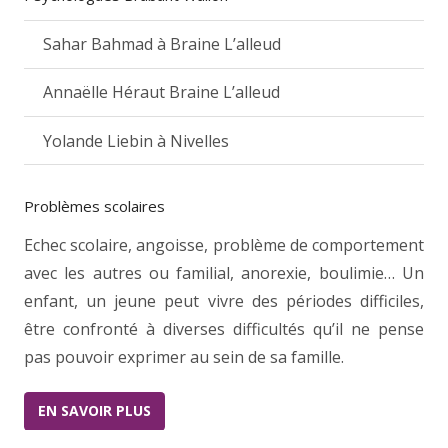
Sahar Bahmad à Braine L’alleud
Annaëlle Héraut Braine L’alleud
Yolande Liebin à Nivelles
Problèmes scolaires
Echec scolaire, angoisse, problème de comportement
avec les autres ou familial, anorexie, boulimie… Un
enfant, un jeune peut vivre des périodes difficiles,
être confronté à diverses difficultés qu’il ne pense
pas pouvoir exprimer au sein de sa famille.
EN SAVOIR PLUS