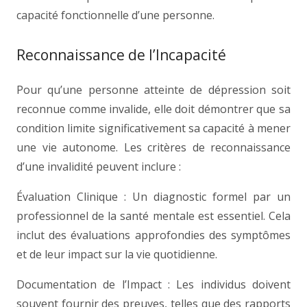
capacité fonctionnelle d’une personne.
Reconnaissance de l’Incapacité
Pour qu’une personne atteinte de dépression soit
reconnue comme invalide, elle doit démontrer que sa
condition limite significativement sa capacité à mener
une vie autonome. Les critères de reconnaissance
d’une invalidité peuvent inclure :
Évaluation Clinique : Un diagnostic formel par un
professionnel de la santé mentale est essentiel. Cela
inclut des évaluations approfondies des symptômes
et de leur impact sur la vie quotidienne.
Documentation de l’Impact : Les individus doivent
souvent fournir des preuves, telles que des rapports