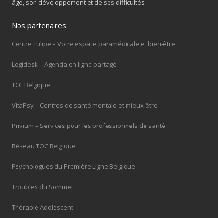
âge, son développement et de ses difficultés.
Nos partenaires
Centre Tulipe – Votre espace paramédicale et bien-être
Logidesk – Agenda en ligne partagé
TCC Belgique
VitaPsy – Centres de santé mentale et mieux-être
Privium – Services pour les professionnels de santé
Réseau TOC Belgique
Psychologues du Première Ligne Belgique
Troubles du Sommeil
Thérapie Adolescent