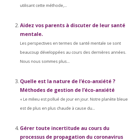
utilisant cette méthode,...
Aidez vos parents à discuter de leur santé
mentale.
Les perspectives en termes de santé mentale se sont
beaucoup développées au cours des dernières années.
Nous nous sommes plus...
Quelle est la nature de l’éco-anxiété ?
Méthodes de gestion de l’éco-anxiété
« Le milieu est pollué de jour en jour. Notre planète bleue
est de plus en plus chaude à cause du...
Gérer toute incertitude au cours du
processus de propagation du coronavirus