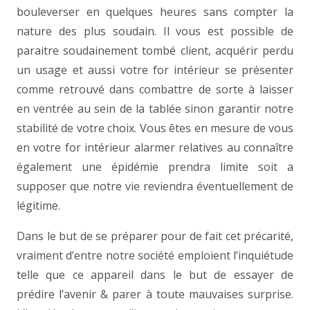
bouleverser en quelques heures sans compter la
nature des plus soudain. Il vous est possible de
paraitre soudainement tombé client, acquérir perdu
un usage et aussi votre for intérieur se présenter
comme retrouvé dans combattre de sorte à laisser
en ventrée au sein de la tablée sinon garantir notre
stabilité de votre choix. Vous êtes en mesure de vous
en votre for intérieur alarmer relatives au connaître
également une épidémie prendra limite soit a
supposer que notre vie reviendra éventuellement de
légitime.
Dans le but de se préparer pour de fait cet précarité,
vraiment d’entre notre société emploient l’inquiétude
telle que ce appareil dans le but de essayer de
prédire l’avenir & parer à toute mauvaises surprise.