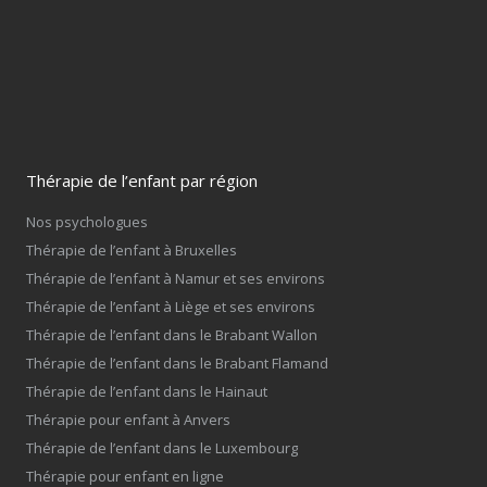
Thérapie de l’enfant par région
Nos psychologues
Thérapie de l’enfant à Bruxelles
Thérapie de l’enfant à Namur et ses environs
Thérapie de l’enfant à Liège et ses environs
Thérapie de l’enfant dans le Brabant Wallon
Thérapie de l’enfant dans le Brabant Flamand
Thérapie de l’enfant dans le Hainaut
Thérapie pour enfant à Anvers
Thérapie de l’enfant dans le Luxembourg
Thérapie pour enfant en ligne