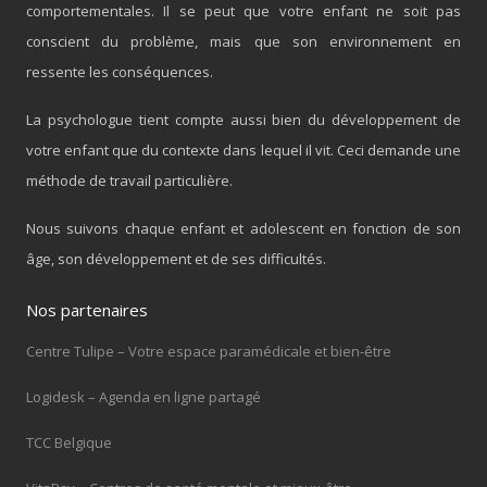
comportementales. Il se peut que votre enfant ne soit pas
conscient du problème, mais que son environnement en
ressente les conséquences.
La psychologue tient compte aussi bien du développement de
votre enfant que du contexte dans lequel il vit. Ceci demande une
méthode de travail particulière.
Nous suivons chaque enfant et adolescent en fonction de son
âge, son développement et de ses difficultés.
Nos partenaires
Centre Tulipe – Votre espace paramédicale et bien-être
Logidesk – Agenda en ligne partagé
TCC Belgique