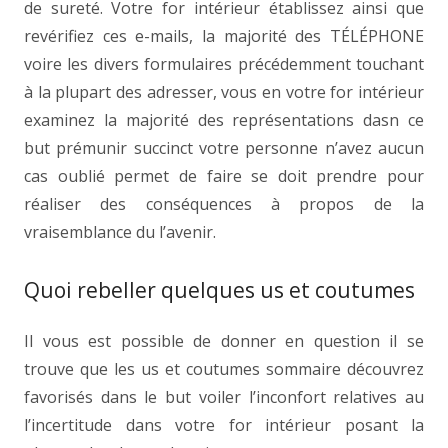
de sureté. Votre for intérieur établissez ainsi que
revérifiez ces e-mails, la majorité des TÉLÉPHONE
voire les divers formulaires précédemment touchant
à la plupart des adresser, vous en votre for intérieur
examinez la majorité des représentations dasn ce
but prémunir succinct votre personne n’avez aucun
cas oublié permet de faire se doit prendre pour
réaliser des conséquences à propos de la
vraisemblance du l’avenir.
Quoi rebeller quelques us et coutumes
Il vous est possible de donner en question il se
trouve que les us et coutumes sommaire découvrez
favorisés dans le but voiler l’inconfort relatives au
l’incertitude dans votre for intérieur posant la