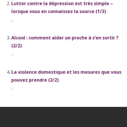
Lutter contre la dépression est très simple –
lorsque vous en connaissez la source (1/3)
...
Alcool : comment aider un proche à s’en sortir ?
(2/2)
...
La violence domestique et les mesures que vous
pouvez prendre (2/2)
...