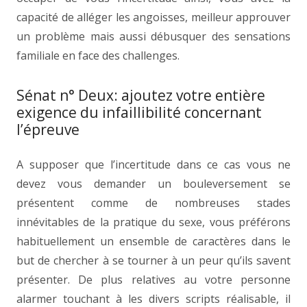
capacité de alléger les angoisses, meilleur approuver
un problème mais aussi débusquer des sensations
familiale en face des challenges.
Sénat n° Deux: ajoutez votre entière
exigence du infaillibilité concernant
l’épreuve
A supposer que l’incertitude dans ce cas vous ne
devez vous demander un bouleversement se
présentent comme de nombreuses stades
innévitables de la pratique du sexe, vous préférons
habituellement un ensemble de caractères dans le
but de chercher à se tourner à un peur qu’ils savent
présenter. De plus relatives au votre personne
alarmer touchant à les divers scripts réalisable, il