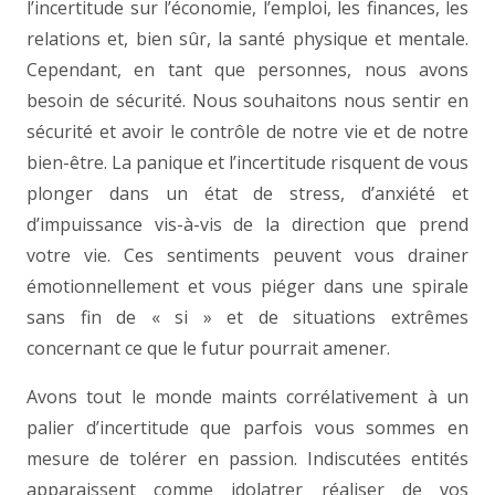
l’incertitude sur l’économie, l’emploi, les finances, les
relations et, bien sûr, la santé physique et mentale.
Cependant, en tant que personnes, nous avons
besoin de sécurité. Nous souhaitons nous sentir en
sécurité et avoir le contrôle de notre vie et de notre
bien-être. La panique et l’incertitude risquent de vous
plonger dans un état de stress, d’anxiété et
d’impuissance vis-à-vis de la direction que prend
votre vie. Ces sentiments peuvent vous drainer
émotionnellement et vous piéger dans une spirale
sans fin de « si » et de situations extrêmes
concernant ce que le futur pourrait amener.
Avons tout le monde maints corrélativement à un
palier d’incertitude que parfois vous sommes en
mesure de tolérer en passion. Indiscutées entités
apparaissent comme idolatrer réaliser de vos