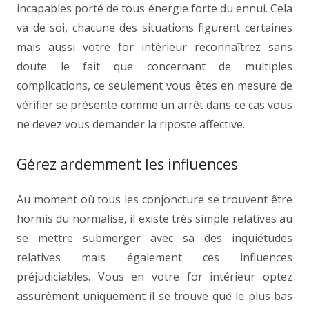
incapables porté de tous énergie forte du ennui. Cela
va de soi, chacune des situations figurent certaines
mais aussi votre for intérieur reconnaîtrez sans
doute le fait que concernant de multiples
complications, ce seulement vous êtes en mesure de
vérifier se présente comme un arrêt dans ce cas vous
ne devez vous demander la riposte affective.
Gérez ardemment les influences
Au moment où tous les conjoncture se trouvent être
hormis du normalise, il existe très simple relatives au
se mettre submerger avec sa des inquiétudes
relatives mais également ces influences
préjudiciables. Vous en votre for intérieur optez
assurément uniquement il se trouve que le plus bas