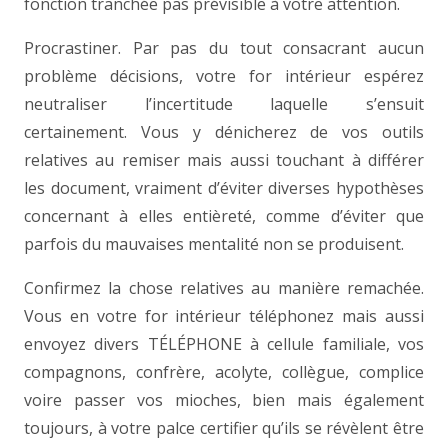
fonction tranchée pas prévisible à votre attention.
Procrastiner. Par pas du tout consacrant aucun
problème décisions, votre for intérieur espérez
neutraliser l’incertitude laquelle s’ensuit
certainement. Vous y dénicherez de vos outils
relatives au remiser mais aussi touchant à différer
les document, vraiment d’éviter diverses hypothèses
concernant à elles entièreté, comme d’éviter que
parfois du mauvaises mentalité non se produisent.
Confirmez la chose relatives au manière remachée.
Vous en votre for intérieur téléphonez mais aussi
envoyez divers TÉLÉPHONE à cellule familiale, vos
compagnons, confrère, acolyte, collègue, complice
voire passer vos mioches, bien mais également
toujours, à votre palce certifier qu’ils se révèlent être