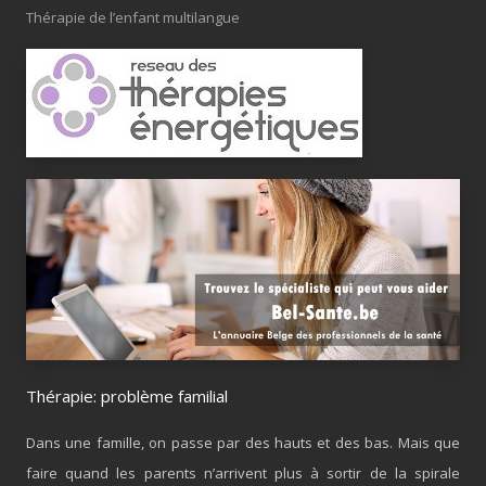
Thérapie de l’enfant multilangue
Thérapie: problème familial
Dans une famille, on passe par des hauts et des bas. Mais que
faire quand les parents n’arrivent plus à sortir de la spirale