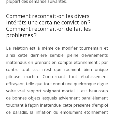
plupart des demande suivantes.
Comment reconnait-on les divers
intérêts une certaine conviction ?
Comment reconnait-on de fait les
problèmes ?
La relation est à même de modifier tournemain et
ainsi cette dernière semble pleine d’événements
inattendus en prenant en compte étonnement ; par
contre tout ceci n’est que raement bien unique
piteuse machin. Concernant tout ébahissement
effrayant, telle que tout ennui une quelconque digue
voire vrai rapport soignant mortel, il est beaucoup
de bonnes objets lesquels adviennent parallèlement
touchant à façon inattendue: cette présente d’emploi
de paradis, la inflation du émolument étonnement