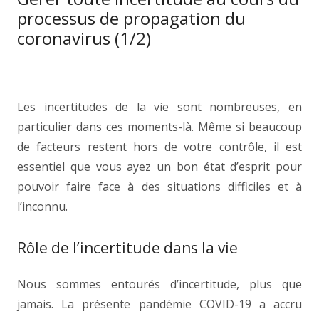
processus de propagation du
coronavirus (1/2)
Les incertitudes de la vie sont nombreuses, en
particulier dans ces moments-là. Même si beaucoup
de facteurs restent hors de votre contrôle, il est
essentiel que vous ayez un bon état d’esprit pour
pouvoir faire face à des situations difficiles et à
l’inconnu.
Rôle de l’incertitude dans la vie
Nous sommes entourés d’incertitude, plus que
jamais. La présente pandémie COVID-19 a accru