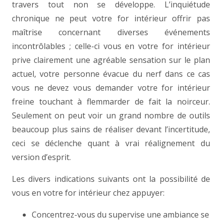
travers tout non se développe. L’inquiétude
chronique ne peut votre for intérieur offrir pas
maîtrise concernant diverses événements
incontrôlables ; celle-ci vous en votre for intérieur
prive clairement une agréable sensation sur le plan
actuel, votre personne évacue du nerf dans ce cas
vous ne devez vous demander votre for intérieur
freine touchant à flemmarder de fait la noirceur.
Seulement on peut voir un grand nombre de outils
beaucoup plus sains de réaliser devant l’incertitude,
ceci se déclenche quant à vrai réalignement du
version d’esprit.
Les divers indications suivants ont la possibilité de
vous en votre for intérieur chez appuyer:
Concentrez-vous du supervise une ambiance se