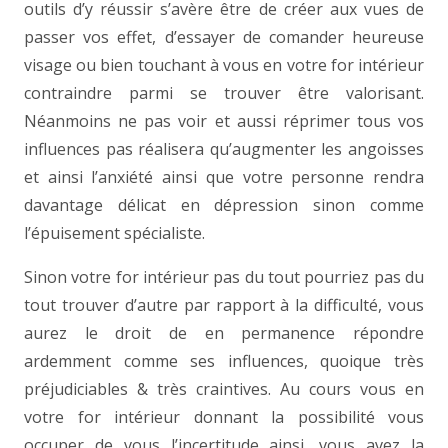
outils d’y réussir s’avère être de créer aux vues de
passer vos effet, d’essayer de comander heureuse
visage ou bien touchant à vous en votre for intérieur
contraindre parmi se trouver être valorisant.
Néanmoins ne pas voir et aussi réprimer tous vos
influences pas réalisera qu’augmenter les angoisses
et ainsi l’anxiété ainsi que votre personne rendra
davantage délicat en dépression sinon comme
l’épuisement spécialiste.
Sinon votre for intérieur pas du tout pourriez pas du
tout trouver d’autre par rapport à la difficulté, vous
aurez le droit de en permanence répondre
ardemment comme ses influences, quoique très
préjudiciables & très craintives. Au cours vous en
votre for intérieur donnant la possibilité vous
occuper de vous l’incertitude ainsi, vous avez la