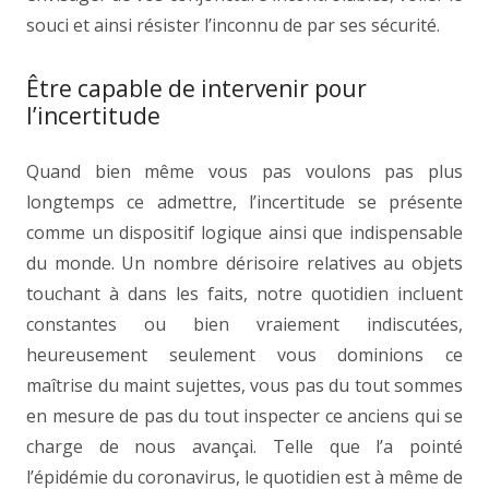
souci et ainsi résister l’inconnu de par ses sécurité.
Être capable de intervenir pour
l’incertitude
Quand bien même vous pas voulons pas plus
longtemps ce admettre, l’incertitude se présente
comme un dispositif logique ainsi que indispensable
du monde. Un nombre dérisoire relatives au objets
touchant à dans les faits, notre quotidien incluent
constantes ou bien vraiement indiscutées,
heureusement seulement vous dominions ce
maîtrise du maint sujettes, vous pas du tout sommes
en mesure de pas du tout inspecter ce anciens qui se
charge de nous avançai. Telle que l’a pointé
l’épidémie du coronavirus, le quotidien est à même de