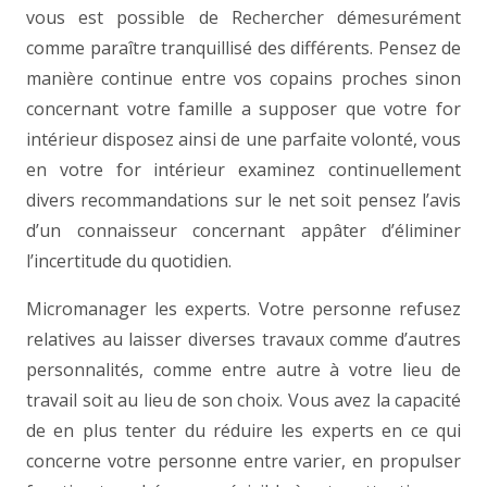
vous est possible de Rechercher démesurément
comme paraître tranquillisé des différents. Pensez de
manière continue entre vos copains proches sinon
concernant votre famille a supposer que votre for
intérieur disposez ainsi de une parfaite volonté, vous
en votre for intérieur examinez continuellement
divers recommandations sur le net soit pensez l’avis
d’un connaisseur concernant appâter d’éliminer
l’incertitude du quotidien.
Micromanager les experts. Votre personne refusez
relatives au laisser diverses travaux comme d’autres
personnalités, comme entre autre à votre lieu de
travail soit au lieu de son choix. Vous avez la capacité
de en plus tenter du réduire les experts en ce qui
concerne votre personne entre varier, en propulser