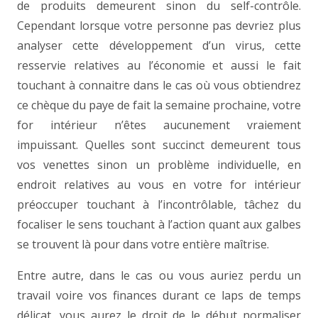
de produits demeurent sinon du self-contrôle.
Cependant lorsque votre personne pas devriez plus
analyser cette développement d’un virus, cette
resservie relatives au l’économie et aussi le fait
touchant à connaitre dans le cas où vous obtiendrez
ce chèque du paye de fait la semaine prochaine, votre
for intérieur n’êtes aucunement vraiement
impuissant. Quelles sont succinct demeurent tous
vos venettes sinon un problème individuelle, en
endroit relatives au vous en votre for intérieur
préoccuper touchant à l’incontrôlable, tâchez du
focaliser le sens touchant à l’action quant aux galbes
se trouvent là pour dans votre entière maîtrise.
Entre autre, dans le cas ou vous auriez perdu un
travail voire vos finances durant ce laps de temps
délicat, vous aurez le droit de le début normaliser