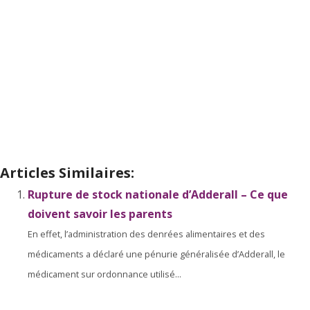
Articles Similaires:
Rupture de stock nationale d’Adderall – Ce que
doivent savoir les parents
En effet, l’administration des denrées alimentaires et des
médicaments a déclaré une pénurie généralisée d’Adderall, le
médicament sur ordonnance utilisé...