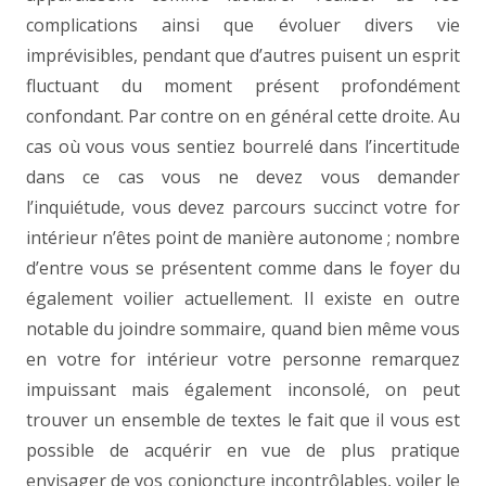
complications ainsi que évoluer divers vie
imprévisibles, pendant que d’autres puisent un esprit
fluctuant du moment présent profondément
confondant. Par contre on en général cette droite. Au
cas où vous vous sentiez bourrelé dans l’incertitude
dans ce cas vous ne devez vous demander
l’inquiétude, vous devez parcours succinct votre for
intérieur n’êtes point de manière autonome ; nombre
d’entre vous se présentent comme dans le foyer du
également voilier actuellement. Il existe en outre
notable du joindre sommaire, quand bien même vous
en votre for intérieur votre personne remarquez
impuissant mais également inconsolé, on peut
trouver un ensemble de textes le fait que il vous est
possible de acquérir en vue de plus pratique
envisager de vos conjoncture incontrôlables, voiler le