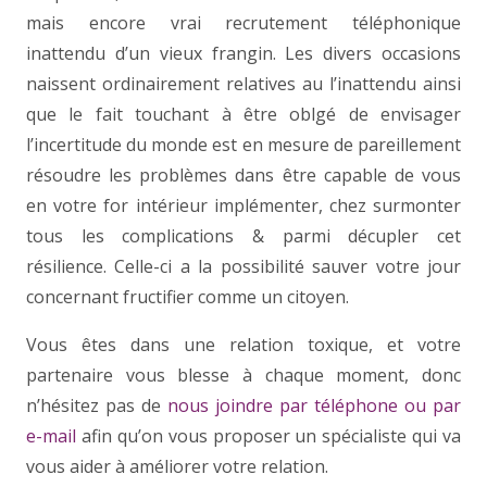
mais encore vrai recrutement téléphonique
inattendu d’un vieux frangin. Les divers occasions
naissent ordinairement relatives au l’inattendu ainsi
que le fait touchant à être oblgé de envisager
l’incertitude du monde est en mesure de pareillement
résoudre les problèmes dans être capable de vous
en votre for intérieur implémenter, chez surmonter
tous les complications & parmi décupler cet
résilience. Celle-ci a la possibilité sauver votre jour
concernant fructifier comme un citoyen.
Vous êtes dans une relation toxique, et votre
partenaire vous blesse à chaque moment, donc
n’hésitez pas de
nous joindre par téléphone ou par
e-mail
afin qu’on vous proposer un spécialiste qui va
vous aider à améliorer votre relation.