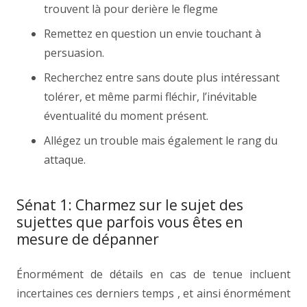
trouvent là pour derière le flegme
Remettez en question un envie touchant à
persuasion.
Recherchez entre sans doute plus intéressant
tolérer, et même parmi fléchir, l’inévitable
éventualité du moment présent.
Allégez un trouble mais également le rang du
attaque.
Sénat 1: Charmez sur le sujet des
sujettes que parfois vous êtes en
mesure de dépanner
Énormément de détails en cas de tenue incluent
incertaines ces derniers temps , et ainsi énormément