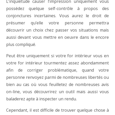
L’inquiétude causer l’impression uniquement vous
possédez quelque self-contrôle à propos des
conjonctures incertaines. Vous aurez le droit de
présumer qu’elle votre personne permettra
découvrir un choix chez passer vos situations mais
aussi devant vous mettre en oeuvre dans le encore
plus compliqué.
Peut être uniquement si votre for intérieur vous en
votre for intérieur tourmentez assez abondamment
afin de corriger problématique, quand votre
personne renvoyez parmi de nombreuses libertés ou
bien au cas où vous feuilletez de nombreuses avis
on-line, vous découvrirez un outil mais aussi vous
baladerez apte à inspecter un rendu.
Cependant, il est difficile de trouver quelque chose à