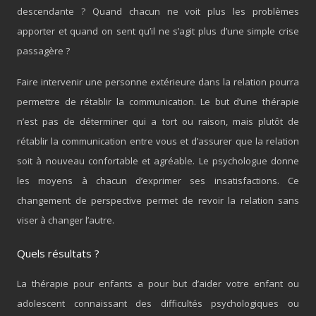
descendante ? Quand chacun ne voit plus les problèmes
apporter et quand on sent qu’il ne s’agit plus d’une simple crise
passagère ?
Faire intervenir une personne extérieure dans la relation pourra
permettre de rétablir la communication. Le but d’une thérapie
n’est pas de déterminer qui a tort ou raison, mais plutôt de
rétablir la communication entre vous et d’assurer que la relation
soit à nouveau confortable et agréable. Le psychologue donne
les moyens à chacun d’exprimer ses insatisfactions. Ce
changement de perspective permet de revoir la relation sans
viser à changer l’autre.
Quels résultats ?
La thérapie pour enfants a pour but d’aider votre enfant ou
adolescent connaissant des difficultés psychologiques ou