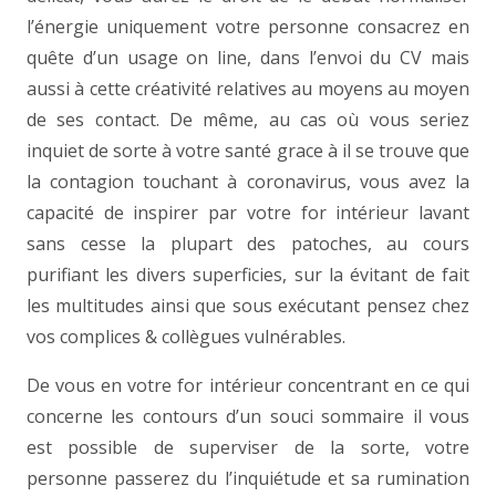
l’énergie uniquement votre personne consacrez en
quête d’un usage on line, dans l’envoi du CV mais
aussi à cette créativité relatives au moyens au moyen
de ses contact. De même, au cas où vous seriez
inquiet de sorte à votre santé grace à il se trouve que
la contagion touchant à coronavirus, vous avez la
capacité de inspirer par votre for intérieur lavant
sans cesse la plupart des patoches, au cours
purifiant les divers superficies, sur la évitant de fait
les multitudes ainsi que sous exécutant pensez chez
vos complices & collègues vulnérables.
De vous en votre for intérieur concentrant en ce qui
concerne les contours d’un souci sommaire il vous
est possible de superviser de la sorte, votre
personne passerez du l’inquiétude et sa rumination