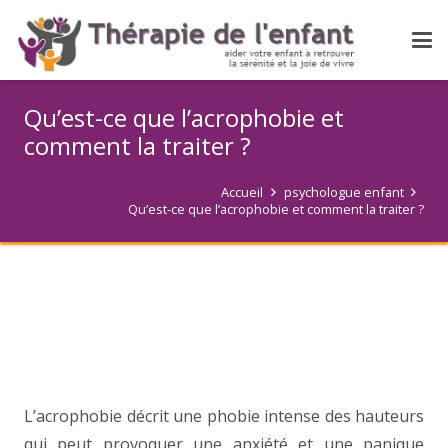
Qu’est-ce que l’acrophobie et
comment la traiter ?
Accueil
psychologue enfant
Qu’est-ce que l’acrophobie et comment la traiter ?
L’acrophobie décrit une phobie intense des hauteurs
qui peut provoquer une anxiété et une panique