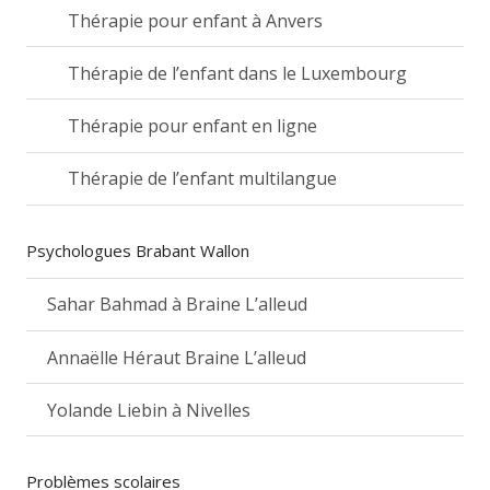
Thérapie pour enfant à Anvers
Thérapie de l’enfant dans le Luxembourg
Thérapie pour enfant en ligne
Thérapie de l’enfant multilangue
Psychologues Brabant Wallon
Sahar Bahmad à Braine L’alleud
Annaëlle Héraut Braine L’alleud
Yolande Liebin à Nivelles
Problèmes scolaires