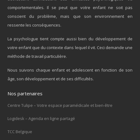
comportementales. Il se peut que votre enfant ne soit pas
conscient du problème, mais que son environnement en
ressente les conséquences.
La psychologue tient compte aussi bien du développement de
votre enfant que du contexte dans lequel il vit. Ceci demande une
méthode de travail particulière.
Nous suivons chaque enfant et adolescent en fonction de son
âge, son développement et de ses difficultés.
Nos partenaires
Centre Tulipe – Votre espace paramédicale et bien-être
Logidesk – Agenda en ligne partagé
TCC Belgique