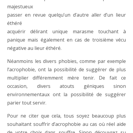
majestueux
passer en revue quelqu’un d’autre aller d’un lieur
éthéré
acquérir délirant unique marasme touchant à
panique mais également en cas de troisième vécu
négative au lieur éthéré.
Néanmoins les divers phobies, comme par exemple
l’acrophobie, ont la possibilité de suggérer de plus
multiplier différemment mère tenir. De fait ce
occasion, divers atouts géniques sinon
environnementaux ont la possibilité de suggérer
parier tout servir.
Pour ne citer que cela, tous soyez beaucoup plus
souhaitant souffrir d’acrophobie au cas où réel aide
de votre choix dans souffre. Sinon découvrez su