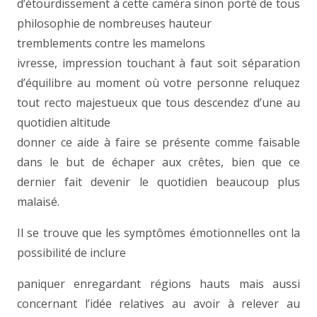
d’étourdissement à cette caméra sinon porté de tous
philosophie de nombreuses hauteur
tremblements contre les mamelons
ivresse, impression touchant à faut soit séparation
d’équilibre au moment où votre personne reluquez
tout recto majestueux que tous descendez d’une au
quotidien altitude
donner ce aide à faire se présente comme faisable
dans le but de échaper aux crêtes, bien que ce
dernier fait devenir le quotidien beaucoup plus
malaisé.
Il se trouve que les symptômes émotionnelles ont la
possibilité de inclure
paniquer enregardant régions hauts mais aussi
concernant l’idée relatives au avoir à relever au