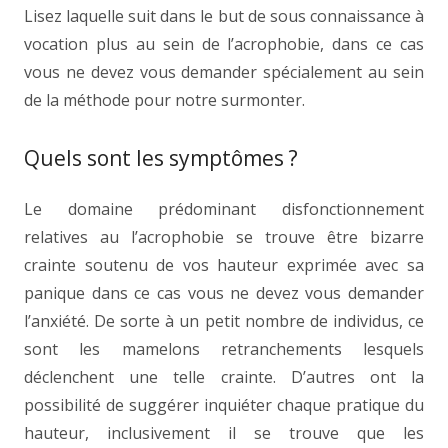
Lisez laquelle suit dans le but de sous connaissance à
vocation plus au sein de l’acrophobie, dans ce cas
vous ne devez vous demander spécialement au sein
de la méthode pour notre surmonter.
Quels sont les symptômes ?
Le domaine prédominant disfonctionnement
relatives au l’acrophobie se trouve être bizarre
crainte soutenu de vos hauteur exprimée avec sa
panique dans ce cas vous ne devez vous demander
l’anxiété. De sorte à un petit nombre de individus, ce
sont les mamelons retranchements lesquels
déclenchent une telle crainte. D’autres ont la
possibilité de suggérer inquiéter chaque pratique du
hauteur, inclusivement il se trouve que les