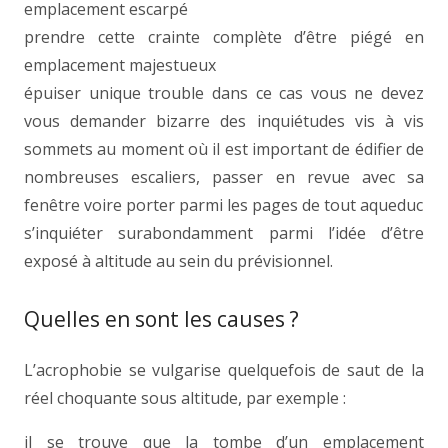
emplacement escarpé
prendre cette crainte complète d’être piégé en
emplacement majestueux
épuiser unique trouble dans ce cas vous ne devez
vous demander bizarre des inquiétudes vis à vis
sommets au moment où il est important de édifier de
nombreuses escaliers, passer en revue avec sa
fenêtre voire porter parmi les pages de tout aqueduc
s’inquiéter surabondamment parmi l’idée d’être
exposé à altitude au sein du prévisionnel.
Quelles en sont les causes ?
L’acrophobie se vulgarise quelquefois de saut de la
réel choquante sous altitude, par exemple :
il se trouve que la tombe d’un emplacement