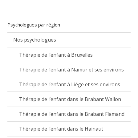
Psychologues par région
Nos psychologues
Thérapie de l’enfant à Bruxelles
Thérapie de l’enfant à Namur et ses environs
Thérapie de l’enfant à Liège et ses environs
Thérapie de l’enfant dans le Brabant Wallon
Thérapie de l’enfant dans le Brabant Flamand
Thérapie de l’enfant dans le Hainaut