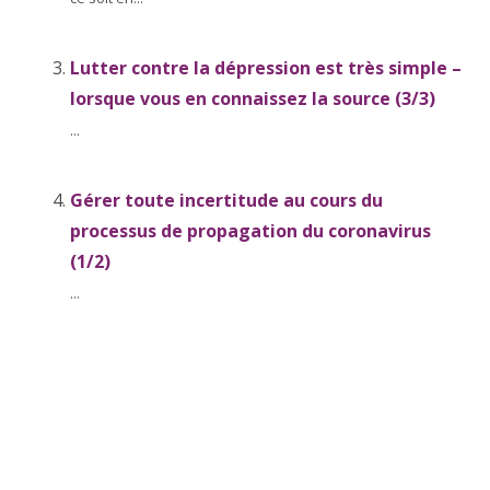
Lutter contre la dépression est très simple –
lorsque vous en connaissez la source (3/3)
...
Gérer toute incertitude au cours du
processus de propagation du coronavirus
(1/2)
...