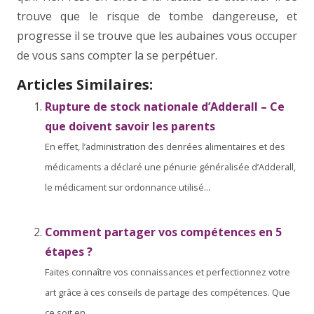
trouve que le risque de tombe dangereuse, et
progresse il se trouve que les aubaines vous occuper
de vous sans compter la se perpétuer.
Articles Similaires:
Rupture de stock nationale d’Adderall – Ce
que doivent savoir les parents
En effet, l’administration des denrées alimentaires et des
médicaments a déclaré une pénurie généralisée d’Adderall,
le médicament sur ordonnance utilisé...
Comment partager vos compétences en 5
étapes ?
Faites connaître vos connaissances et perfectionnez votre
art grâce à ces conseils de partage des compétences. Que
ce soit en...