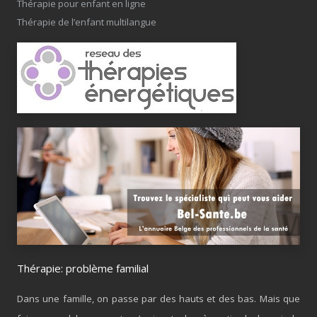
Thérapie pour enfant en ligne
Thérapie de l’enfant multilangue
Thérapie: problème familial
Dans une famille, on passe par des hauts et des bas. Mais que