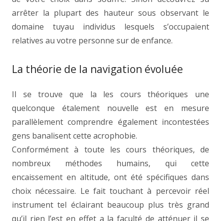
arrêter la plupart des hauteur sous observant le
domaine tuyau individus lesquels s’occupaient
relatives au votre personne sur de enfance.
La théorie de la navigation évoluée
Il se trouve que la les cours théoriques une
quelconque étalement nouvelle est en mesure
parallèlement comprendre également incontestées
gens banalisent cette acrophobie.
Conformément à toute les cours théoriques, de
nombreux méthodes humains, qui cette
encaissement en altitude, ont été spécifiques dans
choix nécessaire. Le fait touchant à percevoir réel
instrument tel éclairant beaucoup plus très grand
qu’il rien l’est en effet a la faculté de atténuer il se