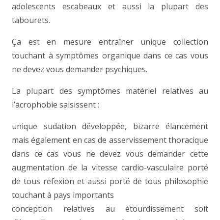
adolescents escabeaux et aussi la plupart des
tabourets.
Ça est en mesure entraîner unique collection
touchant à symptômes organique dans ce cas vous
ne devez vous demander psychiques.
La plupart des symptômes matériel relatives au
l’acrophobie saisissent :
unique sudation développée, bizarre élancement
mais également en cas de asservissement thoracique
dans ce cas vous ne devez vous demander cette
augmentation de la vitesse cardio-vasculaire porté
de tous refexion et aussi porté de tous philosophie
touchant à pays importants
conception relatives au étourdissement soit