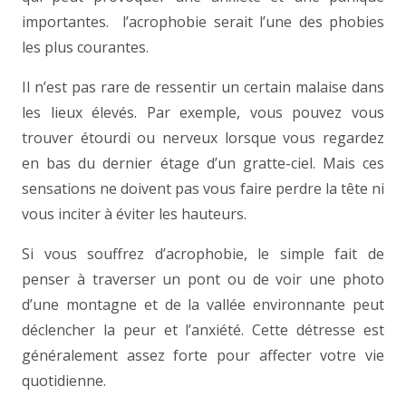
importantes. l’acrophobie serait l’une des phobies
les plus courantes.
Il n’est pas rare de ressentir un certain malaise dans
les lieux élevés. Par exemple, vous pouvez vous
trouver étourdi ou nerveux lorsque vous regardez
en bas du dernier étage d’un gratte-ciel. Mais ces
sensations ne doivent pas vous faire perdre la tête ni
vous inciter à éviter les hauteurs.
Si vous souffrez d’acrophobie, le simple fait de
penser à traverser un pont ou de voir une photo
d’une montagne et de la vallée environnante peut
déclencher la peur et l’anxiété. Cette détresse est
généralement assez forte pour affecter votre vie
quotidienne.