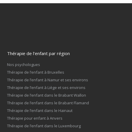
Thérapie de l’enfant par région
Nos psychologues
Thérapie de l’enfant à Bruxelles
Thérapie de l’enfant à Namur et ses environs
Thérapie de l’enfant à Liège et ses environs
Thérapie de l’enfant dans le Brabant Wallon
Thérapie de l’enfant dans le Brabant Flamand
Thérapie de l’enfant dans le Hainaut
Thérapie pour enfant à Anvers
Thérapie de l’enfant dans le Luxembourg