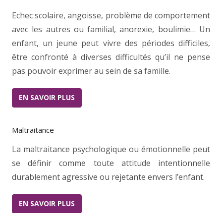
Echec scolaire, angoisse, problème de comportement
avec les autres ou familial, anorexie, boulimie… Un
enfant, un jeune peut vivre des périodes difficiles,
être confronté à diverses difficultés qu’il ne pense
pas pouvoir exprimer au sein de sa famille.
EN SAVOIR PLUS
Maltraitance
La maltraitance psychologique ou émotionnelle peut
se définir comme toute attitude intentionnelle
durablement agressive ou rejetante envers l’enfant.
EN SAVOIR PLUS