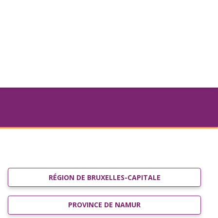
RÉGION DE BRUXELLES-CAPITALE
PROVINCE DE NAMUR