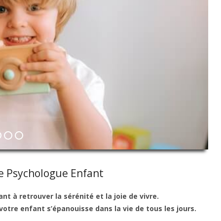
te Psychologue Enfant
 à retrouver la sérénité et la joie de vivre.
otre enfant s’épanouisse dans la vie de tous les jours.