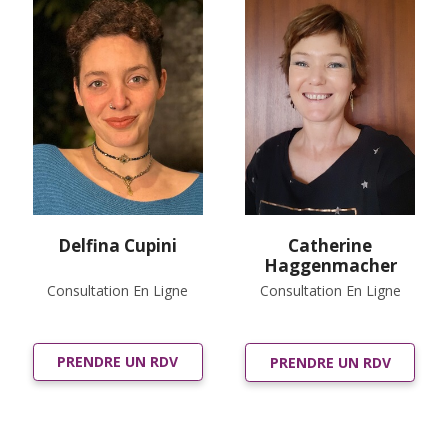
Delfina Cupini
Catherine
Haggenmacher
Consultation En Ligne
Consultation En Ligne
PRENDRE UN RDV
PRENDRE UN RDV