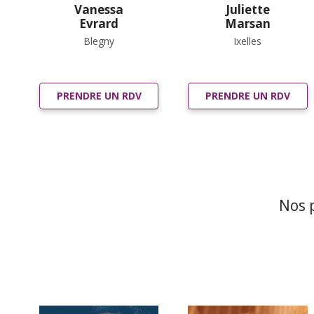
Vanessa
Juliette
Evrard
Marsan
Blegny
Ixelles
PRENDRE UN RDV
PRENDRE UN RDV
Nos 