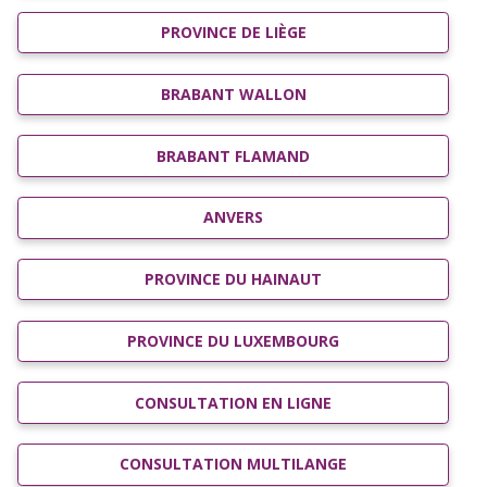
PROVINCE DE LIÈGE
BRABANT WALLON
BRABANT FLAMAND
ANVERS
PROVINCE DU HAINAUT
PROVINCE DU LUXEMBOURG
CONSULTATION EN LIGNE
CONSULTATION MULTILANGE