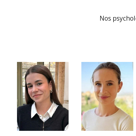
Nos psychol