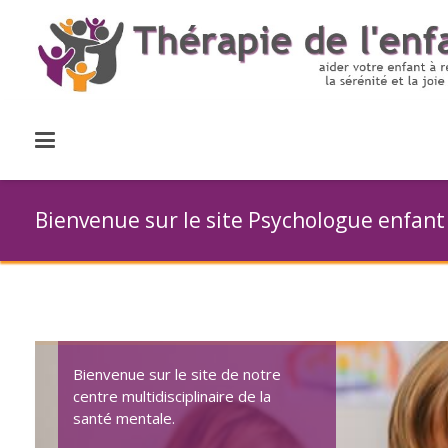
Bienvenue sur le site Psychologue enfant
Bienvenue sur le site de notre
centre multidisciplinaire de la
santé mentale.