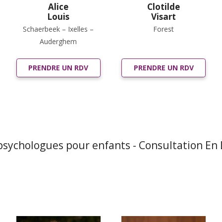
Alice
Clotilde
Louis
Visart
Schaerbeek – Ixelles –
Forest
Auderghem
PRENDRE UN RDV
PRENDRE UN RDV
psychologues pour enfants - Consultation En 