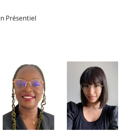
n Présentiel