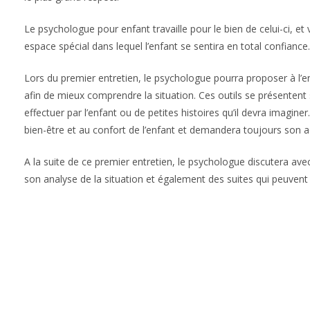
Le psychologue pour enfant travaille pour le bien de celui-ci, et 
espace spécial dans lequel l’enfant se sentira en total confiance.
Lors du premier entretien, le psychologue pourra proposer à l’en
afin de mieux comprendre la situation. Ces outils se présenten
effectuer par l’enfant ou de petites histoires qu’il devra imagine
bien-être et au confort de l’enfant et demandera toujours son a
A la suite de ce premier entretien, le psychologue discutera avec
son analyse de la situation et également des suites qui peuvent