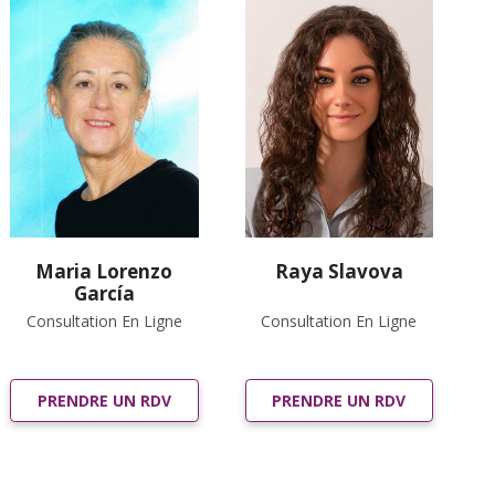
Maria Lorenzo
Raya Slavova
García
Consultation En Ligne
Consultation En Ligne
PRENDRE UN RDV
PRENDRE UN RDV