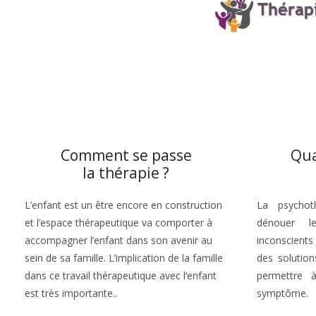
Comment se passe
Qua
la thérapie ?
L’enfant est un être encore en construction
La psychot
et l’espace thérapeutique va comporter à
dénouer l
accompagner l’enfant dans son avenir au
inconscients
sein de sa famille. L’implication de la famille
des solution
dans ce travail thérapeutique avec l’enfant
permettre 
est très importante..
symptôme.