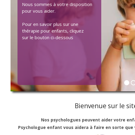
Nous sommes à votre disposition
pour vous aider.
Pour en savoir plus sur une
thérapie pour enfants, cliquez
sur le bouton ci-dessous
Lire plus ...
Bienvenue sur le si
Nos psychologues peuvent aider votre enfant
Psychologue enfant vous aidera à faire en sorte que v