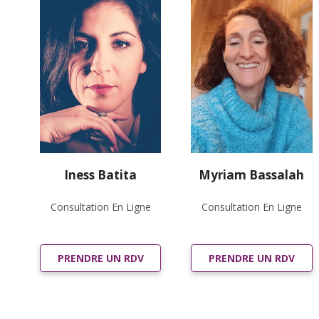
Iness Batita
Myriam Bassalah
Consultation En Ligne
Consultation En Ligne
PRENDRE UN RDV
PRENDRE UN RDV