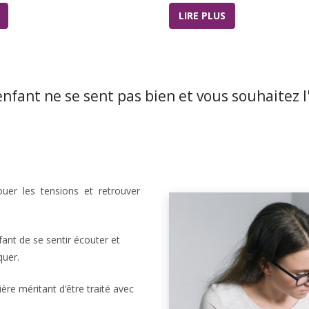
LIRE PLUS
enfant ne se sent pas bien et vous souhaitez l'
uer les tensions et retrouver
nfant de se sentir écouter et
quer.
ère méritant d’être traité avec