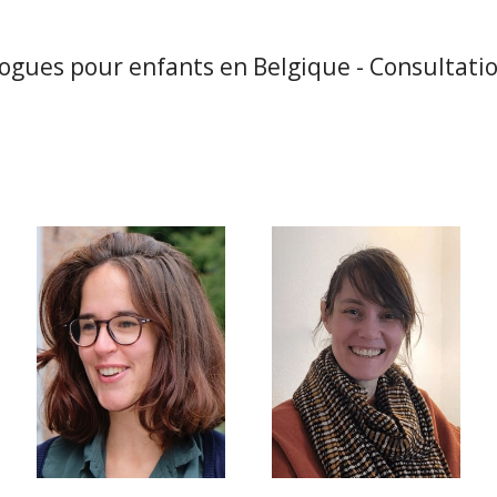
ogues pour enfants en Belgique - Consultatio