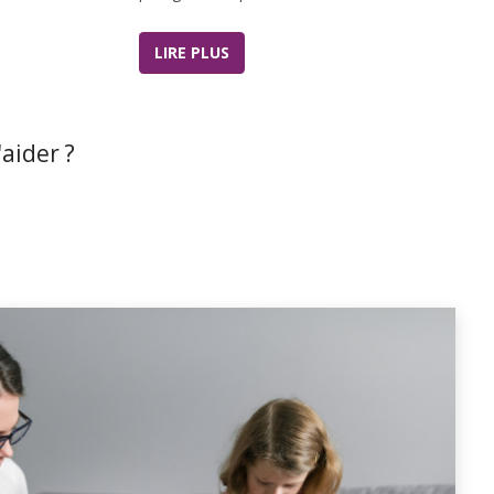
LIRE PLUS
aider ?