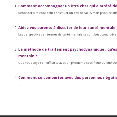
Comment accompagner un être cher qui a arrêté de 
Renoncer à l’alcool peut constituer un défi de taille, mais procure a
Aidez vos parents à discuter de leur santé mentale.
Les perspectives en termes de santé mentale se sont beaucoup déve
La méthode de traitement psychodynamique : qu’est
mentale ?
Que vous soyez en difficulté avec un problème spécifique ou que vous 
Comment se comporter avec des personnes négativ
...