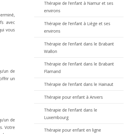
Thérapie de l’enfant à Namur et ses
environs
terminé,
fs avec
Thérapie de l’enfant à Liège et ses
qui vous
environs
Thérapie de l’enfant dans le Brabant
Wallon
Thérapie de l’enfant dans le Brabant
qu’un de
Flamand
ffrir un
Thérapie de l’enfant dans le Hainaut
Thérapie pour enfant à Anvers
Thérapie de l’enfant dans le
Luxembourg
qu’un de
s. Votre
Thérapie pour enfant en ligne