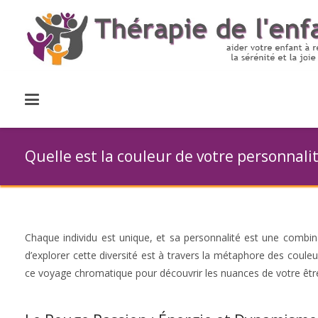
Quelle est la couleur de votre personnalit
Chaque individu est unique, et sa personnalité est une combin
d’explorer cette diversité est à travers la métaphore des coule
ce voyage chromatique pour découvrir les nuances de votre êtr