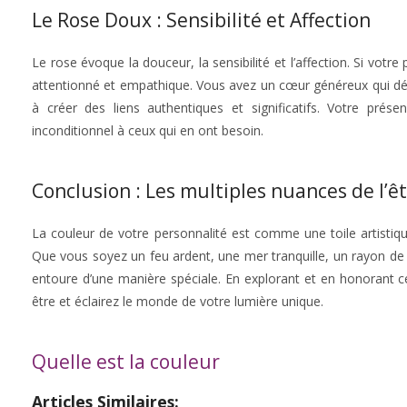
Le Rose Doux : Sensibilité et Affection
Le rose évoque la douceur, la sensibilité et l’affection. Si vot
attentionné et empathique. Vous avez un cœur généreux qui dé
à créer des liens authentiques et significatifs. Votre pr
inconditionnel à ceux qui en ont besoin.
Conclusion : Les multiples nuances de l’ê
La couleur de votre personnalité est comme une toile artistiqu
Que vous soyez un feu ardent, une mer tranquille, un rayon de s
entoure d’une manière spéciale. En explorant et en honorant 
être et éclairez le monde de votre lumière unique.
Quelle est la couleur
Articles Similaires: