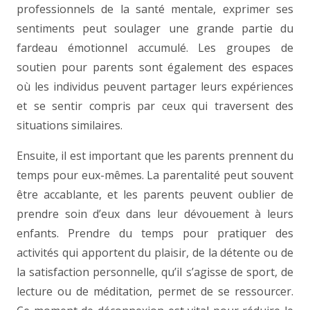
professionnels de la santé mentale, exprimer ses
sentiments peut soulager une grande partie du
fardeau émotionnel accumulé. Les groupes de
soutien pour parents sont également des espaces
où les individus peuvent partager leurs expériences
et se sentir compris par ceux qui traversent des
situations similaires.
Ensuite, il est important que les parents prennent du
temps pour eux-mêmes. La parentalité peut souvent
être accablante, et les parents peuvent oublier de
prendre soin d’eux dans leur dévouement à leurs
enfants. Prendre du temps pour pratiquer des
activités qui apportent du plaisir, de la détente ou de
la satisfaction personnelle, qu’il s’agisse de sport, de
lecture ou de méditation, permet de se ressourcer.