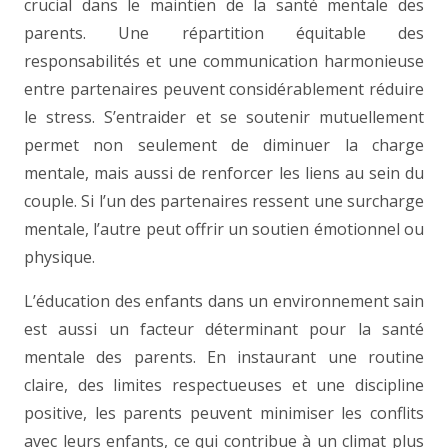
crucial dans le maintien de la santé mentale des
parents. Une répartition équitable des
responsabilités et une communication harmonieuse
entre partenaires peuvent considérablement réduire
le stress. S’entraider et se soutenir mutuellement
permet non seulement de diminuer la charge
mentale, mais aussi de renforcer les liens au sein du
couple. Si l’un des partenaires ressent une surcharge
mentale, l’autre peut offrir un soutien émotionnel ou
physique.
L’éducation des enfants dans un environnement sain
est aussi un facteur déterminant pour la santé
mentale des parents. En instaurant une routine
claire, des limites respectueuses et une discipline
positive, les parents peuvent minimiser les conflits
avec leurs enfants, ce qui contribue à un climat plus