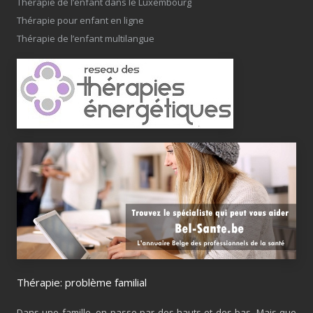
Thérapie de l’enfant dans le Luxembourg
Thérapie pour enfant en ligne
Thérapie de l’enfant multilangue
Thérapie: problème familial
Dans une famille, on passe par des hauts et des bas. Mais que