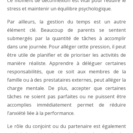
Ce moment de déconnexion est vital pour réduire le
stress et maintenir un équilibre psychologique.
Par ailleurs, la gestion du temps est un autre
élément clé. Beaucoup de parents se sentent
submergés par la quantité de tâches à accomplir
dans une journée. Pour alléger cette pression, il peut
être utile de planifier et de prioriser les activités de
manière réaliste. Apprendre à déléguer certaines
responsabilités, que ce soit aux membres de la
famille ou à des prestataires externes, peut alléger la
charge mentale. De plus, accepter que certaines
tâches ne soient pas parfaites ou ne puissent être
accomplies immédiatement permet de réduire
l’anxiété liée à la performance.
Le rôle du conjoint ou du partenaire est également