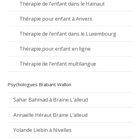
Thérapie de l’enfant dans le Hainaut
Thérapie pour enfant à Anvers
Thérapie de l’enfant dans le Luxembourg
Thérapie pour enfant en ligne
Thérapie de l’enfant multilangue
Psychologues Brabant Wallon
Sahar Bahmad à Braine L’alleud
Annaëlle Héraut Braine L’alleud
Yolande Liebin à Nivelles