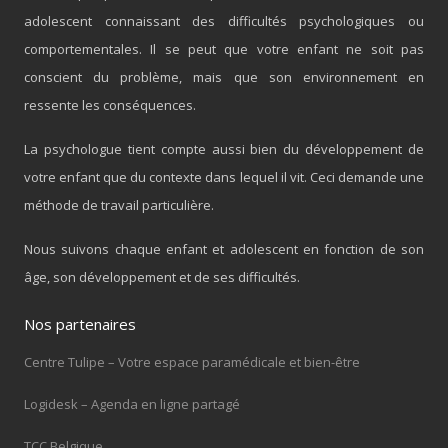
adolescent connaissant des difficultés psychologiques ou
comportementales. Il se peut que votre enfant ne soit pas
conscient du problème, mais que son environnement en
ressente les conséquences.
La psychologue tient compte aussi bien du développement de
votre enfant que du contexte dans lequel il vit. Ceci demande une
méthode de travail particulière.
Nous suivons chaque enfant et adolescent en fonction de son
âge, son développement et de ses difficultés.
Nos partenaires
Centre Tulipe – Votre espace paramédicale et bien-être
Logidesk – Agenda en ligne partagé
TCC Belgique