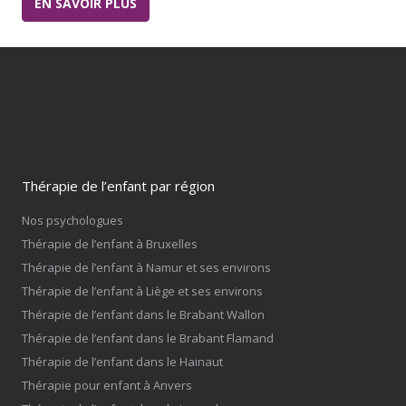
EN SAVOIR PLUS
Thérapie de l’enfant par région
Nos psychologues
Thérapie de l’enfant à Bruxelles
Thérapie de l’enfant à Namur et ses environs
Thérapie de l’enfant à Liège et ses environs
Thérapie de l’enfant dans le Brabant Wallon
Thérapie de l’enfant dans le Brabant Flamand
Thérapie de l’enfant dans le Hainaut
Thérapie pour enfant à Anvers