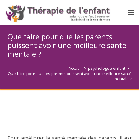
Que faire pour que les parents
puissent avoir une meilleure santé
mentale ?
Accueil
psychologue enfant
Que faire pour que les parents puissent avoir une meilleure santé
mentale ?
Pour améliorer la santé mentale des parents, il est