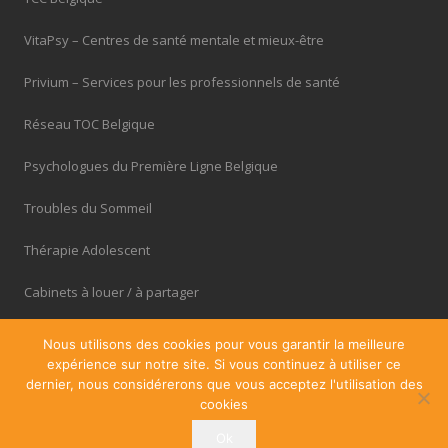
VitaPsy – Centres de santé mentale et mieux-être
Privium – Services pour les professionnels de santé
Réseau TOC Belgique
Psychologues du Première Ligne Belgique
Troubles du Sommeil
Thérapie Adolescent
Cabinets à louer / à partager
OfficePlus – Business Centres
Nous utilisons des cookies pour vous garantir la meilleure
expérience sur notre site. Si vous continuez à utiliser ce
dernier, nous considérerons que vous acceptez l'utilisation des
cookies
Ok