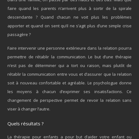
faire quand les parents n’arrivent plus à sortir de la spirale
descendante ? Quand chacun ne voit plus les problèmes
apporter et quand on sent qu’il ne s’agit plus d’une simple crise
passagère ?
Faire intervenir une personne extérieure dans la relation pourra
permettre de rétablir la communication. Le but d’une thérapie
n’est pas de déterminer qui a tort ou raison, mais plutôt de
rétablir la communication entre vous et d’assurer que la relation
soit à nouveau confortable et agréable. Le psychologue donne
les moyens à chacun d’exprimer ses insatisfactions. Ce
changement de perspective permet de revoir la relation sans
viser à changer l’autre.
Quels résultats ?
La thérapie pour enfants a pour but d’aider votre enfant ou