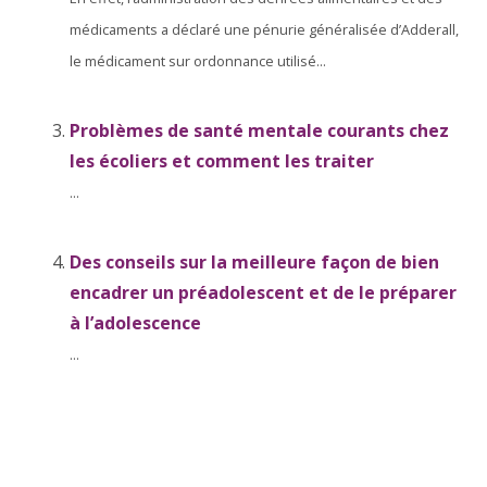
médicaments a déclaré une pénurie généralisée d’Adderall,
le médicament sur ordonnance utilisé...
Problèmes de santé mentale courants chez
les écoliers et comment les traiter
...
Des conseils sur la meilleure façon de bien
encadrer un préadolescent et de le préparer
à l’adolescence
...