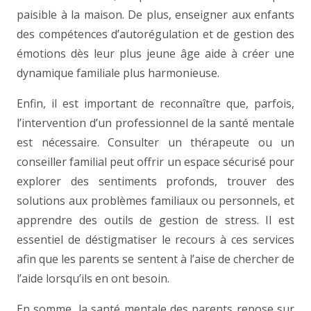
paisible à la maison. De plus, enseigner aux enfants
des compétences d’autorégulation et de gestion des
émotions dès leur plus jeune âge aide à créer une
dynamique familiale plus harmonieuse.
Enfin, il est important de reconnaître que, parfois,
l’intervention d’un professionnel de la santé mentale
est nécessaire. Consulter un thérapeute ou un
conseiller familial peut offrir un espace sécurisé pour
explorer des sentiments profonds, trouver des
solutions aux problèmes familiaux ou personnels, et
apprendre des outils de gestion de stress. Il est
essentiel de déstigmatiser le recours à ces services
afin que les parents se sentent à l’aise de chercher de
l’aide lorsqu’ils en ont besoin.
En somme, la santé mentale des parents repose sur