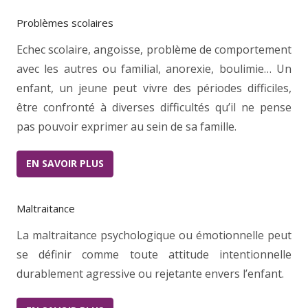
Problèmes scolaires
Echec scolaire, angoisse, problème de comportement
avec les autres ou familial, anorexie, boulimie… Un
enfant, un jeune peut vivre des périodes difficiles,
être confronté à diverses difficultés qu’il ne pense
pas pouvoir exprimer au sein de sa famille.
EN SAVOIR PLUS
Maltraitance
La maltraitance psychologique ou émotionnelle peut
se définir comme toute attitude intentionnelle
durablement agressive ou rejetante envers l’enfant.