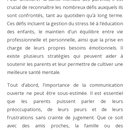
crucial de reconnaître les nombreux défis auxquels ils
sont confrontés, tant au quotidien qu’à long terme.
Ces défis incluent la gestion du stress lié à l’éducation
des enfants, le maintien d’un équilibre entre vie
professionnelle et personnelle, ainsi que la prise en
charge de leurs propres besoins émotionnels. Il
existe plusieurs stratégies qui peuvent aider à
soutenir les parents et leur permettre de cultiver une
meilleure santé mentale.
Tout d’abord, l’importance de la communication
ouverte ne peut être sous-estimée. Il est essentiel
que les parents puissent parler de leurs
préoccupations, de leurs peurs et de leurs
frustrations sans crainte de jugement. Que ce soit
avec des amis proches, la famille ou des