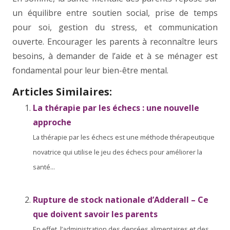
un équilibre entre soutien social, prise de temps
pour soi, gestion du stress, et communication
ouverte. Encourager les parents à reconnaître leurs
besoins, à demander de l’aide et à se ménager est
fondamental pour leur bien-être mental.
Articles Similaires:
La thérapie par les échecs : une nouvelle
approche
La thérapie par les échecs est une méthode thérapeutique
novatrice qui utilise le jeu des échecs pour améliorer la
santé...
Rupture de stock nationale d’Adderall – Ce
que doivent savoir les parents
En effet, l’administration des denrées alimentaires et des