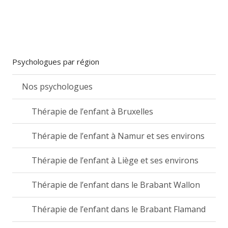
Psychologues par région
Nos psychologues
Thérapie de l’enfant à Bruxelles
Thérapie de l’enfant à Namur et ses environs
Thérapie de l’enfant à Liège et ses environs
Thérapie de l’enfant dans le Brabant Wallon
Thérapie de l’enfant dans le Brabant Flamand