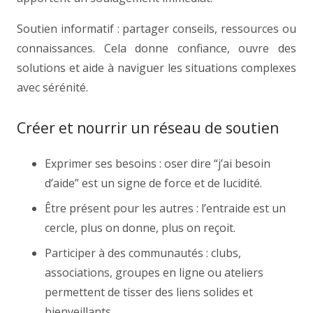
Soutien informatif : partager conseils, ressources ou
connaissances. Cela donne confiance, ouvre des
solutions et aide à naviguer les situations complexes
avec sérénité.
Créer et nourrir un réseau de soutien
Exprimer ses besoins : oser dire “j’ai besoin
d’aide” est un signe de force et de lucidité.
Être présent pour les autres : l’entraide est un
cercle, plus on donne, plus on reçoit.
Participer à des communautés : clubs,
associations, groupes en ligne ou ateliers
permettent de tisser des liens solides et
bienveillants.