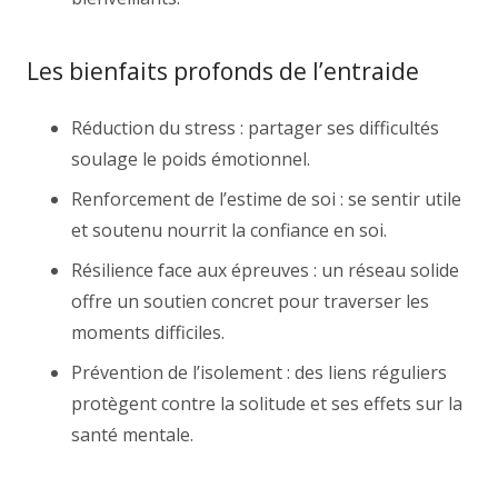
Les bienfaits profonds de l’entraide
Réduction du stress : partager ses difficultés
soulage le poids émotionnel.
Renforcement de l’estime de soi : se sentir utile
et soutenu nourrit la confiance en soi.
Résilience face aux épreuves : un réseau solide
offre un soutien concret pour traverser les
moments difficiles.
Prévention de l’isolement : des liens réguliers
protègent contre la solitude et ses effets sur la
santé mentale.