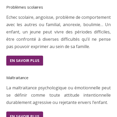
Problèmes scolaires
Echec scolaire, angoisse, problème de comportement
avec les autres ou familial, anorexie, boulimie… Un
enfant, un jeune peut vivre des périodes difficiles,
être confronté à diverses difficultés qu’il ne pense
pas pouvoir exprimer au sein de sa famille.
EN SAVOIR PLUS
Maltraitance
La maltraitance psychologique ou émotionnelle peut
se définir comme toute attitude intentionnelle
durablement agressive ou rejetante envers l’enfant.
EN SAVOIR PLUS