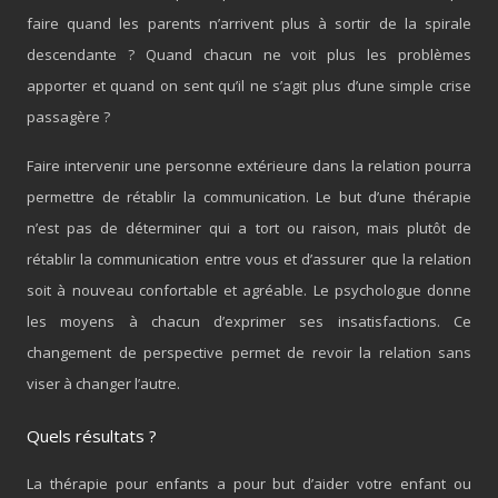
faire quand les parents n’arrivent plus à sortir de la spirale
descendante ? Quand chacun ne voit plus les problèmes
apporter et quand on sent qu’il ne s’agit plus d’une simple crise
passagère ?
Faire intervenir une personne extérieure dans la relation pourra
permettre de rétablir la communication. Le but d’une thérapie
n’est pas de déterminer qui a tort ou raison, mais plutôt de
rétablir la communication entre vous et d’assurer que la relation
soit à nouveau confortable et agréable. Le psychologue donne
les moyens à chacun d’exprimer ses insatisfactions. Ce
changement de perspective permet de revoir la relation sans
viser à changer l’autre.
Quels résultats ?
La thérapie pour enfants a pour but d’aider votre enfant ou