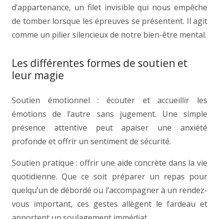
d’appartenance, un filet invisible qui nous empêche
de tomber lorsque les épreuves se présentent. Il agit
comme un pilier silencieux de notre bien-être mental.
Les différentes formes de soutien et
leur magie
Soutien émotionnel : écouter et accueillir les
émotions de l’autre sans jugement. Une simple
présence attentive peut apaiser une anxiété
profonde et offrir un sentiment de sécurité.
Soutien pratique : offrir une aide concrète dans la vie
quotidienne. Que ce soit préparer un repas pour
quelqu’un de débordé ou l’accompagner à un rendez-
vous important, ces gestes allègent le fardeau et
apportent un soulagement immédiat.