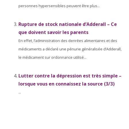
personnes hypersensibles peuvent être plus...
Rupture de stock nationale d’Adderall – Ce
que doivent savoir les parents
En effet, l’administration des denrées alimentaires et des
médicaments a déclaré une pénurie généralisée d’Adderall,
le médicament sur ordonnance utilisé...
Lutter contre la dépression est très simple –
lorsque vous en connaissez la source (3/3)
...