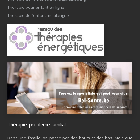
Thérapie pour enfant en ligne
Thérapie de l’enfant multilangue
Thérapie: problème familial
Dans une famille, on passe par des hauts et des bas. Mais que