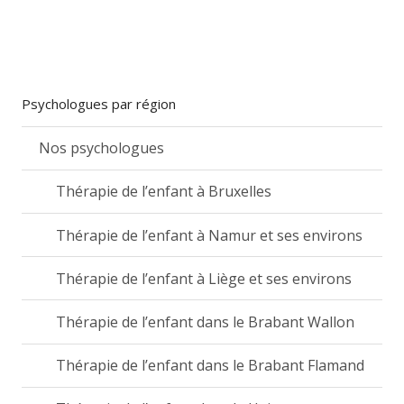
Psychologues par région
Nos psychologues
Thérapie de l’enfant à Bruxelles
Thérapie de l’enfant à Namur et ses environs
Thérapie de l’enfant à Liège et ses environs
Thérapie de l’enfant dans le Brabant Wallon
Thérapie de l’enfant dans le Brabant Flamand