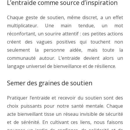
L’entraide comme source d’inspiration
Chaque geste de soutien, même discret, a un effet
multiplicateur. Une main tendue, un mot
réconfortant, un sourire attentif : ces petites actions
créent des vagues positives qui touchent non
seulement la personne aidée, mais toute la
communauté autour. L’entraide devient alors un
langage universel de bienveillance et de résilience.
Semer des graines de soutien
Pratiquer l’entraide et recevoir du soutien sont des
choix puissants pour notre santé mentale. Chaque
acte bienveillant tisse un réseau invisible de sécurité
et de sérénité. En cultivant ces liens, nous faisons