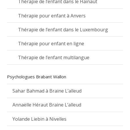
Thérapie de l’enfant dans le Hainaut
Thérapie pour enfant à Anvers
Thérapie de l’enfant dans le Luxembourg
Thérapie pour enfant en ligne
Thérapie de l’enfant multilangue
Psychologues Brabant Wallon
Sahar Bahmad à Braine L’alleud
Annaëlle Héraut Braine L’alleud
Yolande Liebin à Nivelles