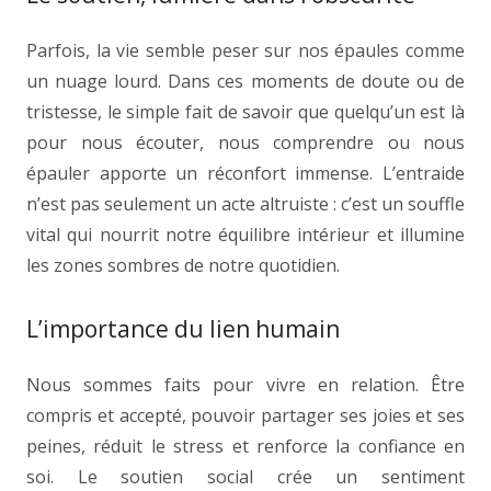
Parfois, la vie semble peser sur nos épaules comme
un nuage lourd. Dans ces moments de doute ou de
tristesse, le simple fait de savoir que quelqu’un est là
pour nous écouter, nous comprendre ou nous
épauler apporte un réconfort immense. L’entraide
n’est pas seulement un acte altruiste : c’est un souffle
vital qui nourrit notre équilibre intérieur et illumine
les zones sombres de notre quotidien.
L’importance du lien humain
Nous sommes faits pour vivre en relation. Être
compris et accepté, pouvoir partager ses joies et ses
peines, réduit le stress et renforce la confiance en
soi. Le soutien social crée un sentiment