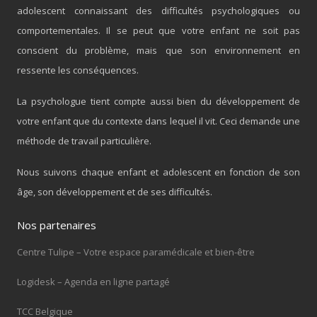
adolescent connaissant des difficultés psychologiques ou
comportementales. Il se peut que votre enfant ne soit pas
conscient du problème, mais que son environnement en
ressente les conséquences.
La psychologue tient compte aussi bien du développement de
votre enfant que du contexte dans lequel il vit. Ceci demande une
méthode de travail particulière.
Nous suivons chaque enfant et adolescent en fonction de son
âge, son développement et de ses difficultés.
Nos partenaires
Centre Tulipe – Votre espace paramédicale et bien-être
Logidesk – Agenda en ligne partagé
TCC Belgique