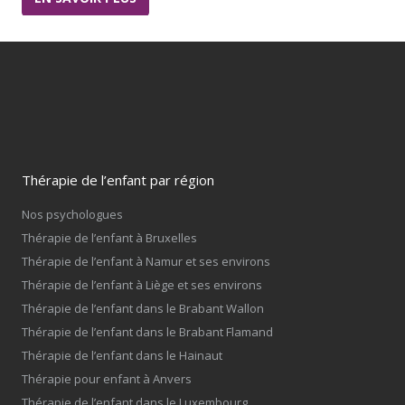
Thérapie de l’enfant par région
Nos psychologues
Thérapie de l’enfant à Bruxelles
Thérapie de l’enfant à Namur et ses environs
Thérapie de l’enfant à Liège et ses environs
Thérapie de l’enfant dans le Brabant Wallon
Thérapie de l’enfant dans le Brabant Flamand
Thérapie de l’enfant dans le Hainaut
Thérapie pour enfant à Anvers
Thérapie de l’enfant dans le Luxembourg