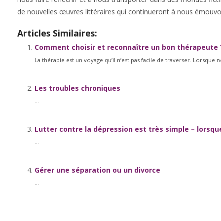
de nouvelles œuvres littéraires qui continueront à nous émouvoir
Articles Similaires:
Comment choisir et reconnaître un bon thérapeute 
La thérapie est un voyage qu’il n’est pas facile de traverser. Lorsque 
Les troubles chroniques
...
Lutter contre la dépression est très simple – lorsqu
...
Gérer une séparation ou un divorce
...