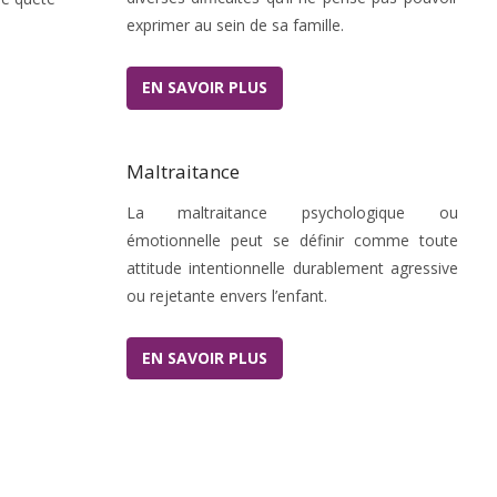
exprimer au sein de sa famille.
EN SAVOIR PLUS
Maltraitance
La maltraitance psychologique ou
émotionnelle peut se définir comme toute
attitude intentionnelle durablement agressive
ou rejetante envers l’enfant.
EN SAVOIR PLUS