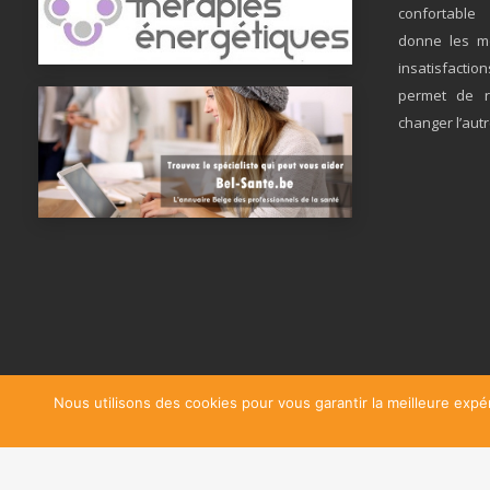
confortable
donne les m
insatisfactio
permet de re
changer l’autr
Nous utilisons des cookies pour vous garantir la meilleure expér