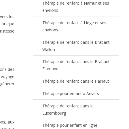
Thérapie de l’enfant à Namur et ses
environs
vers les
Thérapie de l’enfant à Liège et ses
 Lorsque
environs
ristesse
Thérapie de l’enfant dans le Brabant
Wallon
Thérapie de l’enfant dans le Brabant
Flamand
rons des
e voyage
Thérapie de l’enfant dans le Hainaut
 générer
Thérapie pour enfant à Anvers
Thérapie de l’enfant dans le
Luxembourg
ons, aux
Thérapie pour enfant en ligne