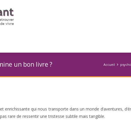
mine un bon livre ?
Accueil
psycho
 et enrichissante qui nous transporte dans un monde d’aventures, d’
 pas rare de ressentir une tristesse subtile mais tangible.