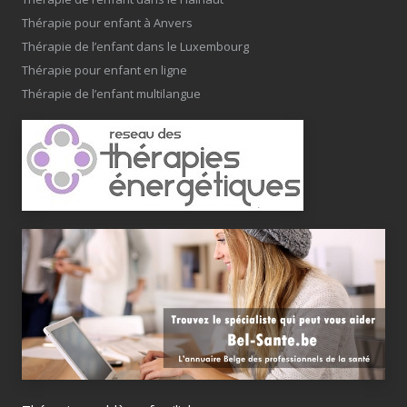
Thérapie pour enfant à Anvers
Thérapie de l’enfant dans le Luxembourg
Thérapie pour enfant en ligne
Thérapie de l’enfant multilangue