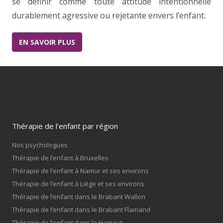
se définir comme toute attitude intentionnelle
durablement agressive ou rejetante envers l’enfant.
EN SAVOIR PLUS
Thérapie de l’enfant par région
Nos psychologues
Thérapie de l’enfant à Bruxelles
Thérapie de l’enfant à Namur et ses environs
Thérapie de l’enfant à Liège et ses environs
Thérapie de l’enfant dans le Brabant Wallon
Thérapie de l’enfant dans le Brabant Flamand
Thérapie de l’enfant dans le Hainaut