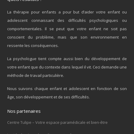
La thérapie pour enfants a pour but d’aider votre enfant ou
adolescent connaissant des difficultés psychologiques ou
comportementales. Il se peut que votre enfant ne soit pas
conscient du problème, mais que son environnement en
ressente les conséquences.
La psychologue tient compte aussi bien du développement de
votre enfant que du contexte dans lequel il vit. Ceci demande une
méthode de travail particulière.
Nous suivons chaque enfant et adolescent en fonction de son
âge, son développement et de ses difficultés.
Nos partenaires
Centre Tulipe – Votre espace paramédicale et bien-être