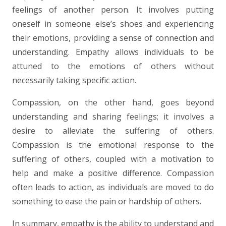
feelings of another person. It involves putting
oneself in someone else’s shoes and experiencing
their emotions, providing a sense of connection and
understanding. Empathy allows individuals to be
attuned to the emotions of others without
necessarily taking specific action.
Compassion, on the other hand, goes beyond
understanding and sharing feelings; it involves a
desire to alleviate the suffering of others.
Compassion is the emotional response to the
suffering of others, coupled with a motivation to
help and make a positive difference. Compassion
often leads to action, as individuals are moved to do
something to ease the pain or hardship of others.
In summary, empathy is the ability to understand and