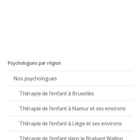
Psychologues par région
Nos psychologues
Thérapie de l’enfant à Bruxelles
Thérapie de l’enfant à Namur et ses environs
Thérapie de l’enfant à Liège et ses environs
Thérapie de l’enfant dans le Brabant Wallon