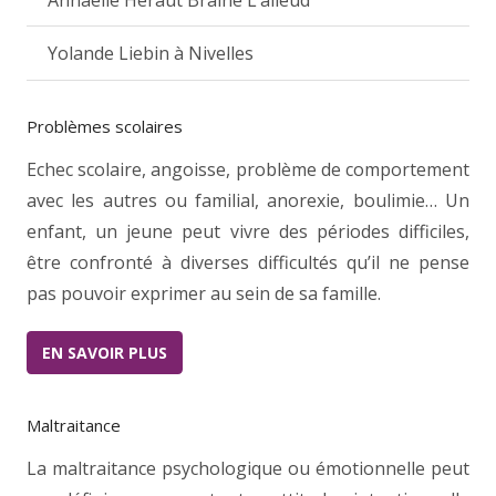
Yolande Liebin à Nivelles
Problèmes scolaires
Echec scolaire, angoisse, problème de comportement
avec les autres ou familial, anorexie, boulimie… Un
enfant, un jeune peut vivre des périodes difficiles,
être confronté à diverses difficultés qu’il ne pense
pas pouvoir exprimer au sein de sa famille.
EN SAVOIR PLUS
Maltraitance
La maltraitance psychologique ou émotionnelle peut