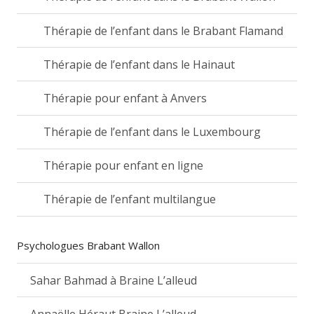
Thérapie de l’enfant dans le Brabant Flamand
Thérapie de l’enfant dans le Hainaut
Thérapie pour enfant à Anvers
Thérapie de l’enfant dans le Luxembourg
Thérapie pour enfant en ligne
Thérapie de l’enfant multilangue
Psychologues Brabant Wallon
Sahar Bahmad à Braine L’alleud
Annaëlle Héraut Braine L’alleud