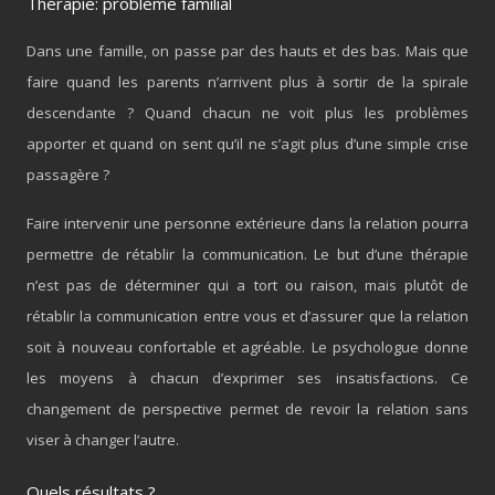
Thérapie: problème familial
Dans une famille, on passe par des hauts et des bas. Mais que
faire quand les parents n’arrivent plus à sortir de la spirale
descendante ? Quand chacun ne voit plus les problèmes
apporter et quand on sent qu’il ne s’agit plus d’une simple crise
passagère ?
Faire intervenir une personne extérieure dans la relation pourra
permettre de rétablir la communication. Le but d’une thérapie
n’est pas de déterminer qui a tort ou raison, mais plutôt de
rétablir la communication entre vous et d’assurer que la relation
soit à nouveau confortable et agréable. Le psychologue donne
les moyens à chacun d’exprimer ses insatisfactions. Ce
changement de perspective permet de revoir la relation sans
viser à changer l’autre.
Quels résultats ?