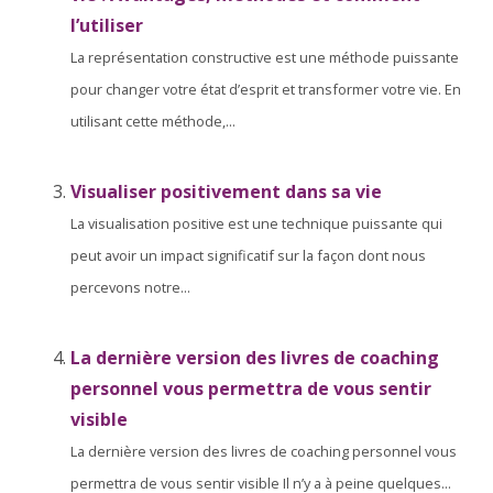
l’utiliser
La représentation constructive est une méthode puissante
pour changer votre état d’esprit et transformer votre vie. En
utilisant cette méthode,...
Visualiser positivement dans sa vie
La visualisation positive est une technique puissante qui
peut avoir un impact significatif sur la façon dont nous
percevons notre...
La dernière version des livres de coaching
personnel vous permettra de vous sentir
visible
La dernière version des livres de coaching personnel vous
permettra de vous sentir visible Il n’y a à peine quelques...