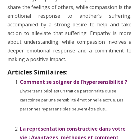
share the feelings of others, while compassion is the
emotional response to another’s suffering,
accompanied by a strong desire to help and take
action to alleviate that suffering. Empathy is more
about understanding, while compassion involves a
deeper emotional response and a commitment to
making a positive impact.
Articles Similaires:
Comment se soigner de l’hypersensibilité ?
L’hypersensibilité est un trait de personnalité qui se
caractérise par une sensibilité émotionnelle accrue. Les
personnes hypersensibles peuvent être plus...
La représentation constructive dans votre
vie : Avantages, méthodes et comment