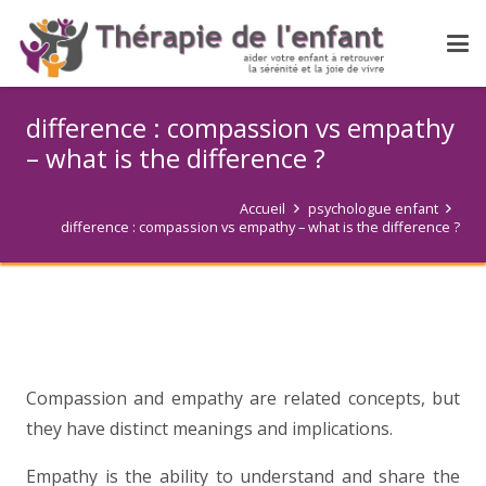
difference : compassion vs empathy
– what is the difference ?
Accueil
psychologue enfant
difference : compassion vs empathy – what is the difference ?
Compassion and empathy are related concepts, but
they have distinct meanings and implications.
Empathy is the ability to understand and share the