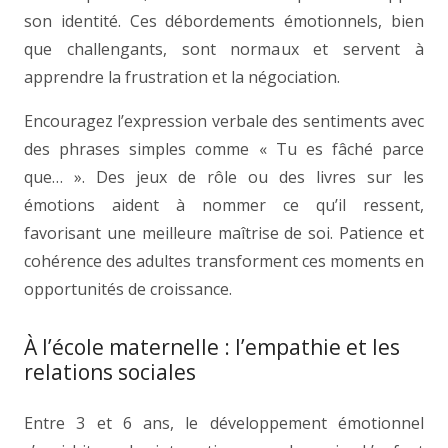
son identité. Ces débordements émotionnels, bien
que challengants, sont normaux et servent à
apprendre la frustration et la négociation.
Encouragez l’expression verbale des sentiments avec
des phrases simples comme « Tu es fâché parce
que… ». Des jeux de rôle ou des livres sur les
émotions aident à nommer ce qu’il ressent,
favorisant une meilleure maîtrise de soi. Patience et
cohérence des adultes transforment ces moments en
opportunités de croissance.
À l’école maternelle : l’empathie et les
relations sociales
Entre 3 et 6 ans, le développement émotionnel