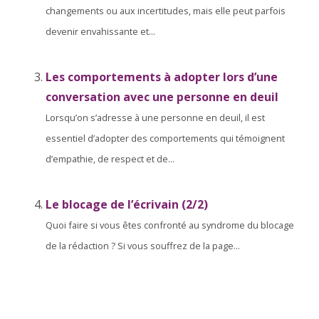
changements ou aux incertitudes, mais elle peut parfois
devenir envahissante et...
Les comportements à adopter lors d’une
conversation avec une personne en deuil
Lorsqu’on s’adresse à une personne en deuil, il est
essentiel d’adopter des comportements qui témoignent
d’empathie, de respect et de...
Le blocage de l’écrivain (2/2)
Quoi faire si vous êtes confronté au syndrome du blocage
de la rédaction ? Si vous souffrez de la page...