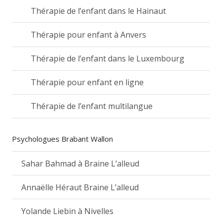
Thérapie de l’enfant dans le Hainaut
Thérapie pour enfant à Anvers
Thérapie de l’enfant dans le Luxembourg
Thérapie pour enfant en ligne
Thérapie de l’enfant multilangue
Psychologues Brabant Wallon
Sahar Bahmad à Braine L’alleud
Annaëlle Héraut Braine L’alleud
Yolande Liebin à Nivelles