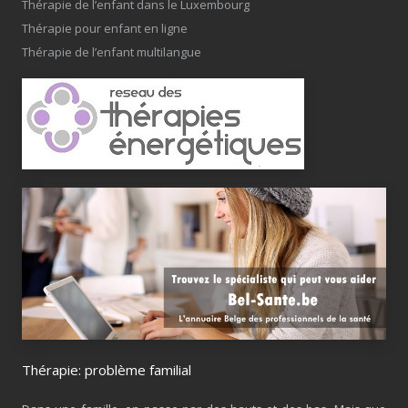
Thérapie de l’enfant dans le Luxembourg
Thérapie pour enfant en ligne
Thérapie de l’enfant multilangue
Thérapie: problème familial