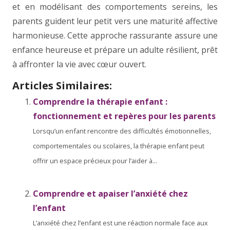
et en modélisant des comportements sereins, les
parents guident leur petit vers une maturité affective
harmonieuse. Cette approche rassurante assure une
enfance heureuse et prépare un adulte résilient, prêt
à affronter la vie avec cœur ouvert.
Articles Similaires:
Comprendre la thérapie enfant :
fonctionnement et repères pour les parents
Lorsqu’un enfant rencontre des difficultés émotionnelles,
comportementales ou scolaires, la thérapie enfant peut
offrir un espace précieux pour l’aider à...
Comprendre et apaiser l’anxiété chez
l’enfant
L’anxiété chez l’enfant est une réaction normale face aux