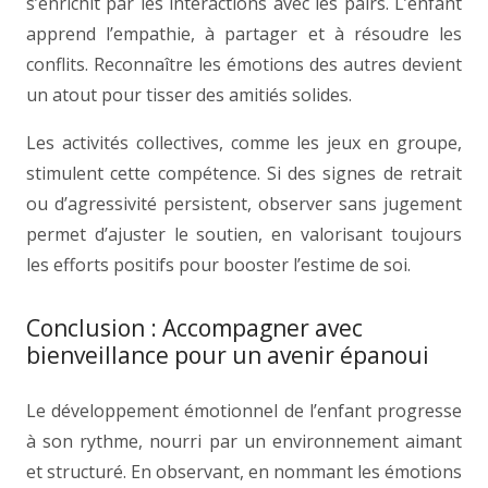
s’enrichit par les interactions avec les pairs. L’enfant
apprend l’empathie, à partager et à résoudre les
conflits. Reconnaître les émotions des autres devient
un atout pour tisser des amitiés solides.
Les activités collectives, comme les jeux en groupe,
stimulent cette compétence. Si des signes de retrait
ou d’agressivité persistent, observer sans jugement
permet d’ajuster le soutien, en valorisant toujours
les efforts positifs pour booster l’estime de soi.
Conclusion : Accompagner avec
bienveillance pour un avenir épanoui
Le développement émotionnel de l’enfant progresse
à son rythme, nourri par un environnement aimant
et structuré. En observant, en nommant les émotions