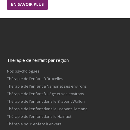
EN SAVOIR PLUS
Thérapie de l’enfant par région
Nos psychologues
Thérapie de l’enfant à Bruxelles
Thérapie de l’enfant à Namur et ses environs
Thérapie de l’enfant à Liège et ses environs
Thérapie de l’enfant dans le Brabant Wallon
Thérapie de l’enfant dans le Brabant Flamand
Thérapie de l’enfant dans le Hainaut
Thérapie pour enfant à Anvers