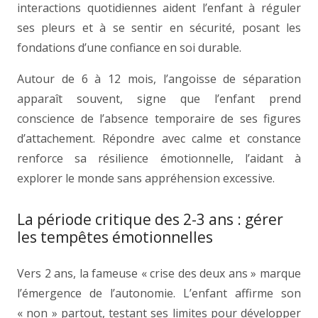
interactions quotidiennes aident l’enfant à réguler
ses pleurs et à se sentir en sécurité, posant les
fondations d’une confiance en soi durable.
Autour de 6 à 12 mois, l’angoisse de séparation
apparaît souvent, signe que l’enfant prend
conscience de l’absence temporaire de ses figures
d’attachement. Répondre avec calme et constance
renforce sa résilience émotionnelle, l’aidant à
explorer le monde sans appréhension excessive.
La période critique des 2-3 ans : gérer
les tempêtes émotionnelles
Vers 2 ans, la fameuse « crise des deux ans » marque
l’émergence de l’autonomie. L’enfant affirme son
« non » partout, testant ses limites pour développer