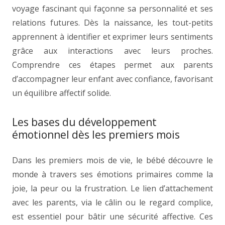
voyage fascinant qui façonne sa personnalité et ses
relations futures. Dès la naissance, les tout-petits
apprennent à identifier et exprimer leurs sentiments
grâce aux interactions avec leurs proches.
Comprendre ces étapes permet aux parents
d’accompagner leur enfant avec confiance, favorisant
un équilibre affectif solide.
Les bases du développement
émotionnel dès les premiers mois
Dans les premiers mois de vie, le bébé découvre le
monde à travers ses émotions primaires comme la
joie, la peur ou la frustration. Le lien d’attachement
avec les parents, via le câlin ou le regard complice,
est essentiel pour bâtir une sécurité affective. Ces