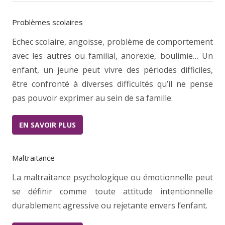
Problèmes scolaires
Echec scolaire, angoisse, problème de comportement
avec les autres ou familial, anorexie, boulimie… Un
enfant, un jeune peut vivre des périodes difficiles,
être confronté à diverses difficultés qu’il ne pense
pas pouvoir exprimer au sein de sa famille.
EN SAVOIR PLUS
Maltraitance
La maltraitance psychologique ou émotionnelle peut
se définir comme toute attitude intentionnelle
durablement agressive ou rejetante envers l’enfant.