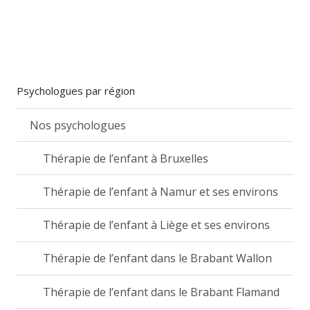
Psychologues par région
Nos psychologues
Thérapie de l’enfant à Bruxelles
Thérapie de l’enfant à Namur et ses environs
Thérapie de l’enfant à Liège et ses environs
Thérapie de l’enfant dans le Brabant Wallon
Thérapie de l’enfant dans le Brabant Flamand