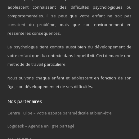
adolescent connaissant des difficultés psychologiques ou
comportementales. Il se peut que votre enfant ne soit pas
conscient du problème, mais que son environnement en
ressente les conséquences.
La psychologue tient compte aussi bien du développement de
votre enfant que du contexte dans lequel il vit. Ceci demande une
méthode de travail particulière.
Nous suivons chaque enfant et adolescent en fonction de son
âge, son développement et de ses difficultés.
Nos partenaires
Centre Tulipe – Votre espace paramédicale et bien-être
Logidesk – Agenda en ligne partagé
TCC Belgique