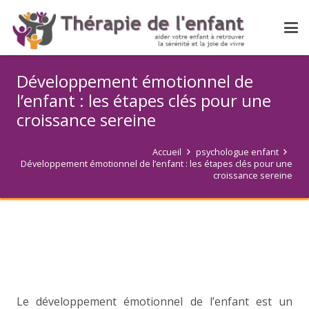
Développement émotionnel de
l’enfant : les étapes clés pour une
croissance sereine
Accueil
psychologue enfant
Développement émotionnel de l’enfant : les étapes clés pour une
croissance sereine
Le développement émotionnel de l’enfant est un