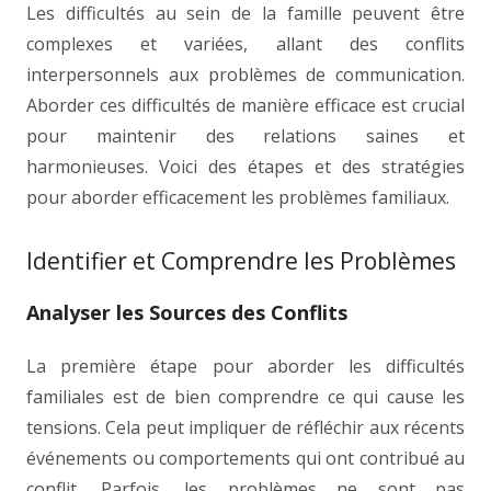
Les difficultés au sein de la famille peuvent être
complexes et variées, allant des conflits
interpersonnels aux problèmes de communication.
Aborder ces difficultés de manière efficace est crucial
pour maintenir des relations saines et
harmonieuses. Voici des étapes et des stratégies
pour aborder efficacement les problèmes familiaux.
Identifier et Comprendre les Problèmes
Analyser les Sources des Conflits
La première étape pour aborder les difficultés
familiales est de bien comprendre ce qui cause les
tensions. Cela peut impliquer de réfléchir aux récents
événements ou comportements qui ont contribué au
conflit. Parfois, les problèmes ne sont pas