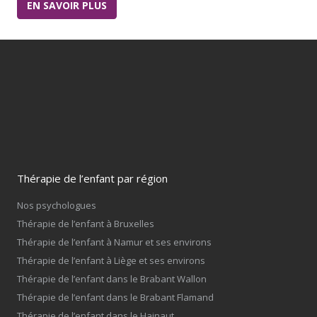
EN SAVOIR PLUS
Thérapie de l’enfant par région
Nos psychologues
Thérapie de l’enfant à Bruxelles
Thérapie de l’enfant à Namur et ses environs
Thérapie de l’enfant à Liège et ses environs
Thérapie de l’enfant dans le Brabant Wallon
Thérapie de l’enfant dans le Brabant Flamand
Thérapie de l’enfant dans le Hainaut