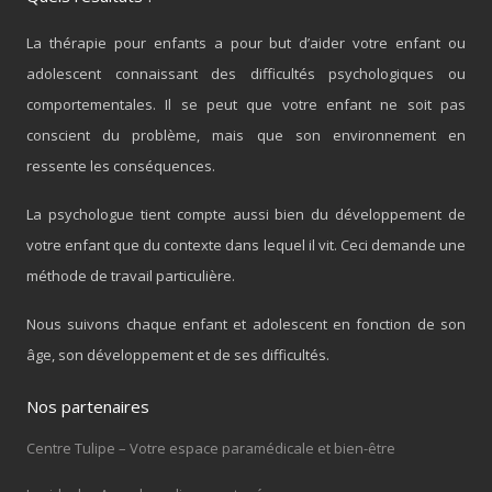
La thérapie pour enfants a pour but d’aider votre enfant ou
adolescent connaissant des difficultés psychologiques ou
comportementales. Il se peut que votre enfant ne soit pas
conscient du problème, mais que son environnement en
ressente les conséquences.
La psychologue tient compte aussi bien du développement de
votre enfant que du contexte dans lequel il vit. Ceci demande une
méthode de travail particulière.
Nous suivons chaque enfant et adolescent en fonction de son
âge, son développement et de ses difficultés.
Nos partenaires
Centre Tulipe – Votre espace paramédicale et bien-être