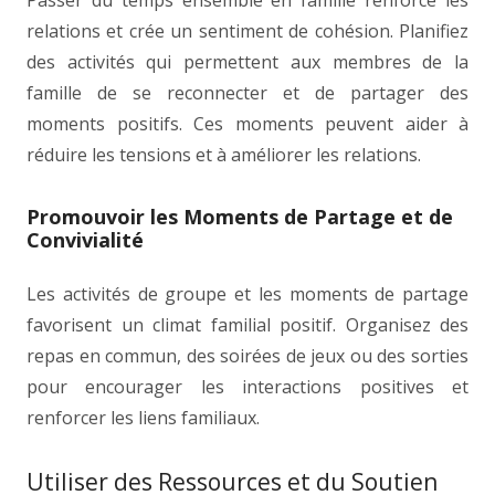
Passer du temps ensemble en famille renforce les
relations et crée un sentiment de cohésion. Planifiez
des activités qui permettent aux membres de la
famille de se reconnecter et de partager des
moments positifs. Ces moments peuvent aider à
réduire les tensions et à améliorer les relations.
Promouvoir les Moments de Partage et de
Convivialité
Les activités de groupe et les moments de partage
favorisent un climat familial positif. Organisez des
repas en commun, des soirées de jeux ou des sorties
pour encourager les interactions positives et
renforcer les liens familiaux.
Utiliser des Ressources et du Soutien