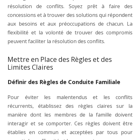
résolution de conflits. Soyez prêt à faire des
concessions et à trouver des solutions qui répondent
aux besoins et aux préoccupations de chacun. La
flexibilité et la volonté de trouver des compromis
peuvent faciliter la résolution des conflits.
Mettre en Place des Règles et des
Limites Claires
Définir des Règles de Conduite Familiale
Pour éviter les malentendus et les conflits
récurrents, établissez des règles claires sur la
manière dont les membres de la famille doivent
interagir et se comporter. Ces règles doivent être
établies en commun et acceptées par tous pour