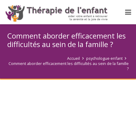
Comment aborder efficacement les
difficultés au sein de la famille ?
Accueil
psychologue enfant
Comment aborder efficacement les difficultés au sein de la famille
?