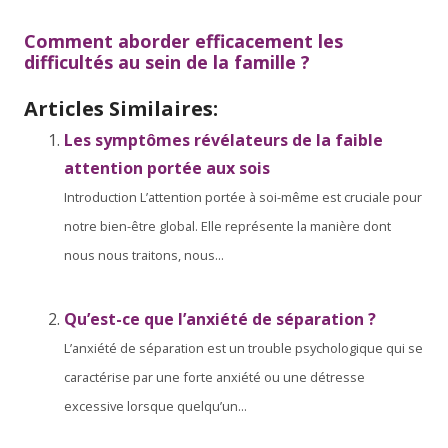
Comment aborder efficacement les
difficultés au sein de la famille ?
Articles Similaires:
Les symptômes révélateurs de la faible
attention portée aux sois
Introduction L’attention portée à soi-même est cruciale pour
notre bien-être global. Elle représente la manière dont
nous nous traitons, nous...
Qu’est-ce que l’anxiété de séparation ?
L’anxiété de séparation est un trouble psychologique qui se
caractérise par une forte anxiété ou une détresse
excessive lorsque quelqu’un...