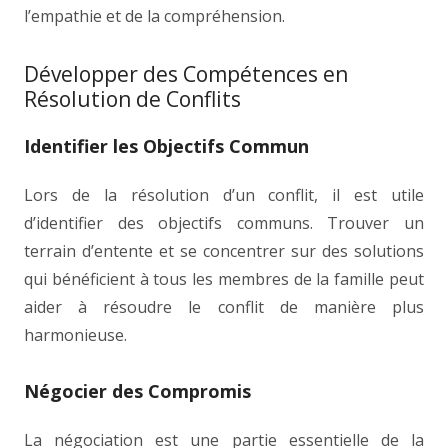
l’empathie et de la compréhension.
Développer des Compétences en
Résolution de Conflits
Identifier les Objectifs Commun
Lors de la résolution d’un conflit, il est utile
d’identifier des objectifs communs. Trouver un
terrain d’entente et se concentrer sur des solutions
qui bénéficient à tous les membres de la famille peut
aider à résoudre le conflit de manière plus
harmonieuse.
Négocier des Compromis
La négociation est une partie essentielle de la