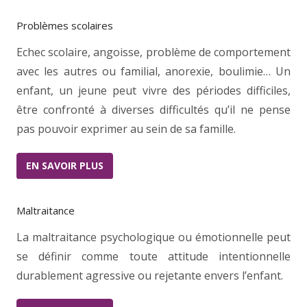
Problèmes scolaires
Echec scolaire, angoisse, problème de comportement
avec les autres ou familial, anorexie, boulimie… Un
enfant, un jeune peut vivre des périodes difficiles,
être confronté à diverses difficultés qu’il ne pense
pas pouvoir exprimer au sein de sa famille.
EN SAVOIR PLUS
Maltraitance
La maltraitance psychologique ou émotionnelle peut
se définir comme toute attitude intentionnelle
durablement agressive ou rejetante envers l’enfant.