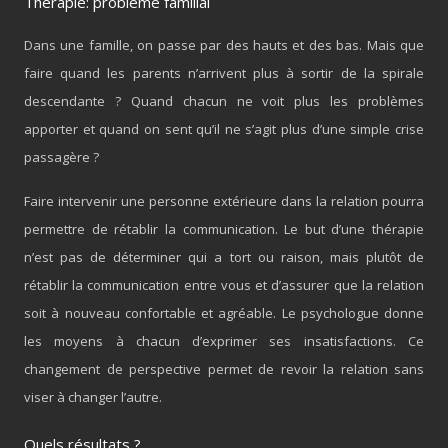
Thérapie: problème familial
Dans une famille, on passe par des hauts et des bas. Mais que
faire quand les parents n’arrivent plus à sortir de la spirale
descendante ? Quand chacun ne voit plus les problèmes
apporter et quand on sent qu’il ne s’agit plus d’une simple crise
passagère ?
Faire intervenir une personne extérieure dans la relation pourra
permettre de rétablir la communication. Le but d’une thérapie
n’est pas de déterminer qui a tort ou raison, mais plutôt de
rétablir la communication entre vous et d’assurer que la relation
soit à nouveau confortable et agréable. Le psychologue donne
les moyens à chacun d’exprimer ses insatisfactions. Ce
changement de perspective permet de revoir la relation sans
viser à changer l’autre.
Quels résultats ?