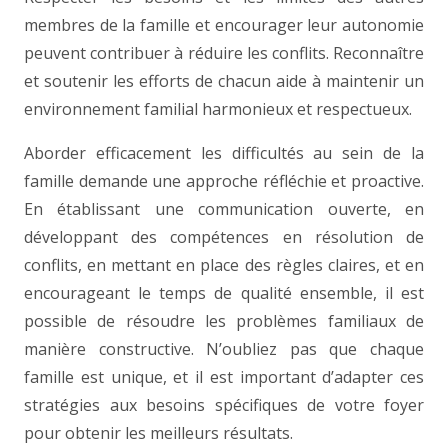
membres de la famille et encourager leur autonomie
peuvent contribuer à réduire les conflits. Reconnaître
et soutenir les efforts de chacun aide à maintenir un
environnement familial harmonieux et respectueux.
Aborder efficacement les difficultés au sein de la
famille demande une approche réfléchie et proactive.
En établissant une communication ouverte, en
développant des compétences en résolution de
conflits, en mettant en place des règles claires, et en
encourageant le temps de qualité ensemble, il est
possible de résoudre les problèmes familiaux de
manière constructive. N’oubliez pas que chaque
famille est unique, et il est important d’adapter ces
stratégies aux besoins spécifiques de votre foyer
pour obtenir les meilleurs résultats.