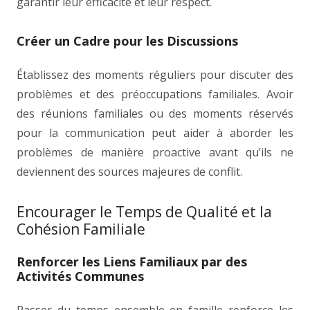
garantir leur efficacité et leur respect.
Créer un Cadre pour les Discussions
Établissez des moments réguliers pour discuter des
problèmes et des préoccupations familiales. Avoir
des réunions familiales ou des moments réservés
pour la communication peut aider à aborder les
problèmes de manière proactive avant qu’ils ne
deviennent des sources majeures de conflit.
Encourager le Temps de Qualité et la
Cohésion Familiale
Renforcer les Liens Familiaux par des
Activités Communes