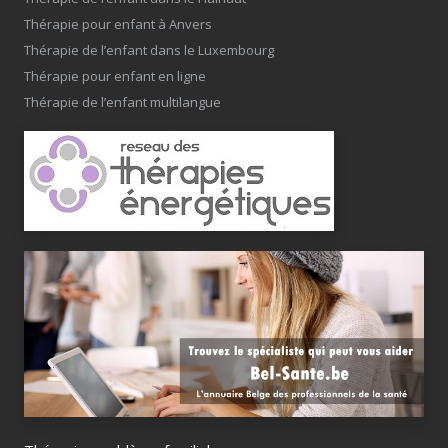
Thérapie pour enfant à Anvers
Thérapie de l’enfant dans le Luxembourg
Thérapie pour enfant en ligne
Thérapie de l’enfant multilangue