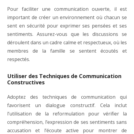
Pour faciliter une communication ouverte, il est
important de créer un environnement où chacun se
sent en sécurité pour exprimer ses pensées et ses
sentiments. Assurez-vous que les discussions se
déroulent dans un cadre calme et respectueux, où les
membres de la famille se sentent écoutés et
respectés.
Utiliser des Techniques de Communication
Constructives
Adoptez des techniques de communication qui
favorisent un dialogue constructif. Cela inclut
l’utilisation de la reformulation pour vérifier la
compréhension, l’expression de ses sentiments sans
accusation et l’écoute active pour montrer de