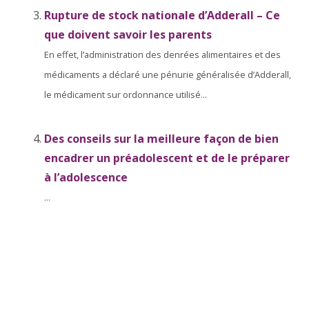
Rupture de stock nationale d’Adderall – Ce
que doivent savoir les parents
En effet, l’administration des denrées alimentaires et des
médicaments a déclaré une pénurie généralisée d’Adderall,
le médicament sur ordonnance utilisé...
Des conseils sur la meilleure façon de bien
encadrer un préadolescent et de le préparer
à l’adolescence
...