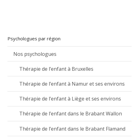
Psychologues par région
Nos psychologues
Thérapie de l’enfant à Bruxelles
Thérapie de l’enfant à Namur et ses environs
Thérapie de l’enfant à Liège et ses environs
Thérapie de l’enfant dans le Brabant Wallon
Thérapie de l’enfant dans le Brabant Flamand