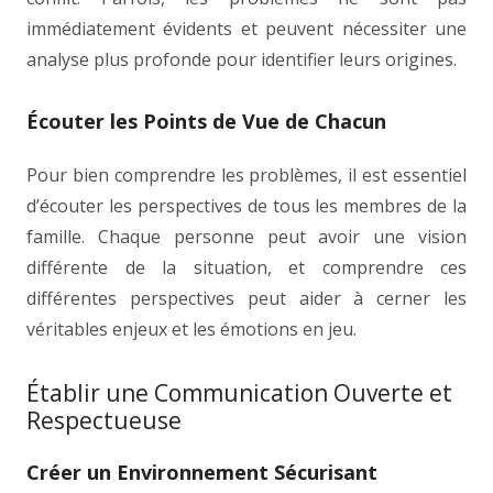
immédiatement évidents et peuvent nécessiter une
analyse plus profonde pour identifier leurs origines.
Écouter les Points de Vue de Chacun
Pour bien comprendre les problèmes, il est essentiel
d’écouter les perspectives de tous les membres de la
famille. Chaque personne peut avoir une vision
différente de la situation, et comprendre ces
différentes perspectives peut aider à cerner les
véritables enjeux et les émotions en jeu.
Établir une Communication Ouverte et
Respectueuse
Créer un Environnement Sécurisant