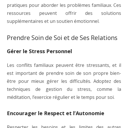
pratiques pour aborder les problèmes familiaux. Ces
ressources peuvent offrir des solutions
supplémentaires et un soutien émotionnel.
Prendre Soin de Soi et de Ses Relations
Gérer le Stress Personnel
Les conflits familiaux peuvent être stressants, et il
est important de prendre soin de son propre bien-
être pour mieux gérer les difficultés. Adoptez des
techniques de gestion du stress, comme la
méditation, l’exercice régulier et le temps pour soi.
Encourager le Respect et l’Autonomie
Respecter les besoins et les limites des autres