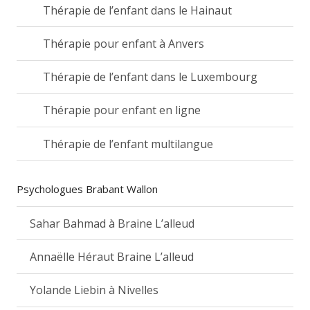
Thérapie de l’enfant dans le Hainaut
Thérapie pour enfant à Anvers
Thérapie de l’enfant dans le Luxembourg
Thérapie pour enfant en ligne
Thérapie de l’enfant multilangue
Psychologues Brabant Wallon
Sahar Bahmad à Braine L’alleud
Annaëlle Héraut Braine L’alleud
Yolande Liebin à Nivelles