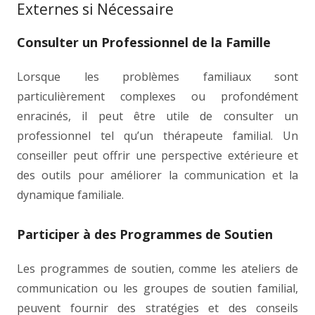
Externes si Nécessaire
Consulter un Professionnel de la Famille
Lorsque les problèmes familiaux sont
particulièrement complexes ou profondément
enracinés, il peut être utile de consulter un
professionnel tel qu’un thérapeute familial. Un
conseiller peut offrir une perspective extérieure et
des outils pour améliorer la communication et la
dynamique familiale.
Participer à des Programmes de Soutien
Les programmes de soutien, comme les ateliers de
communication ou les groupes de soutien familial,
peuvent fournir des stratégies et des conseils