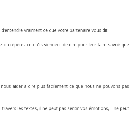
’entendre vraiment ce que votre partenaire vous dit.
 ou répétez ce qu’ils viennent de dire pour leur faire savoir que
 nous aider à dire plus facilement ce que nous ne pouvons pas
ravers les textes, il ne peut pas sentir vos émotions, il ne peut