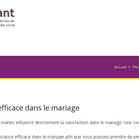
Accueil
Thé
fficace dans le mariage
mariés influence directement la satisfaction dans le mariage. Une c
cation efficace dans le mariage afin que vous puissiez prendre de pe