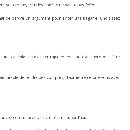
 se termine, tous les conflits ne valent pas l’effort.
mal de perdre un argument pour éviter une bagarre. Choisissez
eaucoup mieux s’excuser rapidement que d’attendre ou d’être
est admirable de rendre des comptes, d’admettre ce que vous avez
ouvez commencer à travailler sur aujourd’hui.