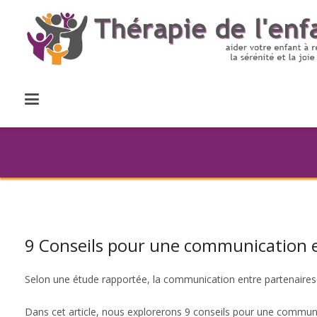
9 Conseils pour une communication e
Selon une étude rapportée, la communication entre partenaires 
Dans cet article, nous explorerons 9 conseils pour une communi