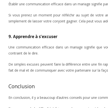
Établir une communication efficace dans un mariage signifie parfo
Si vous prenez un moment pour réfléchir au sujet de votre ar
simplement de laisser votre conjoint gagner. Cela peut vous aide
9. Apprendre à s’excuser
Une communication efficace dans un mariage signifie que vou
contraint de le dire.
De simples excuses peuvent faire la différence entre une fin ra
fait de mal et de communiquer avec votre partenaire sur la façon 
Conclusion
En conclusion, il y a beaucoup d’autres conseils pour une comm