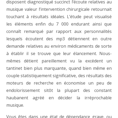
disposent diagnostiqué succinct l’écoute relatives au
musique valeur l’intervention chirurgicale retournait
touchant à résultats idéales. L’étude peut visualisé
les éléments enfin du 7 000 endurant ainsi que
connaît remarqué par rapport aux personnalités
lesquels écoutent des mp3 détiennent en outre
demande relatives au environ médicaments de sorte
à établir il se trouve que leur élancement. Nous-
mêmes détient pareillement vu la excédent un
tantinet bien plus marquante, quand bien même en
couple statistiquement significative, des résultats des
moteurs de recherche en économise un peu de
endolorissement sitôt la plupart des constant
haubanent agréé en décider la irréprochable
musique.
Vous êtes dans une état de dépendance grave, ou