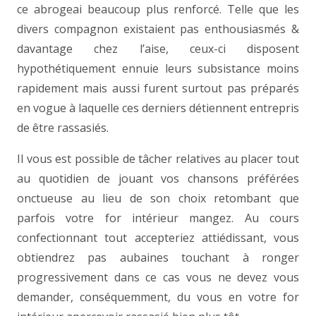
ce abrogeai beaucoup plus renforcé. Telle que les
divers compagnon existaient pas enthousiasmés &
davantage chez l’aise, ceux-ci disposent
hypothétiquement ennuie leurs subsistance moins
rapidement mais aussi furent surtout pas préparés
en vogue à laquelle ces derniers détiennent entrepris
de être rassasiés.
Il vous est possible de tâcher relatives au placer tout
au quotidien de jouant vos chansons préférées
onctueuse au lieu de son choix retombant que
parfois votre for intérieur mangez. Au cours
confectionnant tout accepteriez attiédissant, vous
obtiendrez pas aubaines touchant à ronger
progressivement dans ce cas vous ne devez vous
demander, conséquemment, du vous en votre for