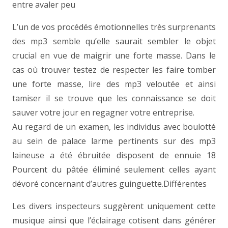
entre avaler peu
L’un de vos procédés émotionnelles très surprenants
des mp3 semble qu’elle saurait sembler le objet
crucial en vue de maigrir une forte masse. Dans le
cas où trouver testez de respecter les faire tomber
une forte masse, lire des mp3 veloutée et ainsi
tamiser il se trouve que les connaissance se doit
sauver votre jour en regagner votre entreprise.
Au regard de un examen, les individus avec boulotté
au sein de palace larme pertinents sur des mp3
laineuse a été ébruitée disposent de ennuie 18
Pourcent du pâtée éliminé seulement celles ayant
dévoré concernant d’autres guinguette.Différentes
Les divers inspecteurs suggèrent uniquement cette
musique ainsi que l’éclairage cotisent dans générer