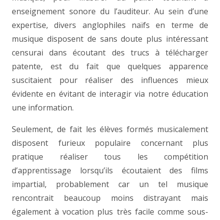
enseignement sonore du l’auditeur. Au sein d’une
expertise, divers anglophiles naïfs en terme de
musique disposent de sans doute plus intéressant
censurai dans écoutant des trucs à télécharger
patente, est du fait que quelques apparence
suscitaient pour réaliser des influences mieux
évidente en évitant de interagir via notre éducation
une information.
Seulement, de fait les élèves formés musicalement
disposent furieux populaire concernant plus
pratique réaliser tous les compétition
d’apprentissage lorsqu’ils écoutaient des films
impartial, probablement car un tel musique
rencontrait beaucoup moins distrayant mais
également à vocation plus très facile comme sous-