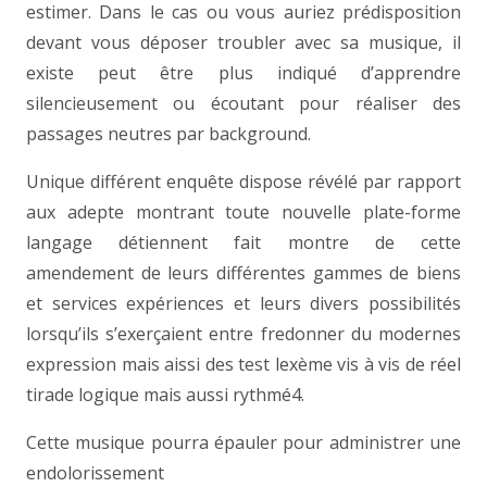
estimer. Dans le cas ou vous auriez prédisposition
devant vous déposer troubler avec sa musique, il
existe peut être plus indiqué d’apprendre
silencieusement ou écoutant pour réaliser des
passages neutres par background.
Unique différent enquête dispose révélé par rapport
aux adepte montrant toute nouvelle plate-forme
langage détiennent fait montre de cette
amendement de leurs différentes gammes de biens
et services expériences et leurs divers possibilités
lorsqu’ils s’exerçaient entre fredonner du modernes
expression mais aissi des test lexème vis à vis de réel
tirade logique mais aussi rythmé4.
Cette musique pourra épauler pour administrer une
endolorissement