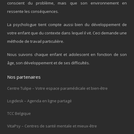
conscient du problème, mais que son environnement en
ressente les conséquences.
La psychologue tient compte aussi bien du développement de
votre enfant que du contexte dans lequel il vit. Ceci demande une
méthode de travail particulière.
Nous suivons chaque enfant et adolescent en fonction de son
âge, son développement et de ses difficultés.
Nos partenaires
Centre Tulipe – Votre espace paramédicale et bien-être
Logidesk – Agenda en ligne partagé
TCC Belgique
VitaPsy – Centres de santé mentale et mieux-être