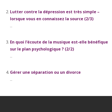
Lutter contre la dépression est très simple –
lorsque vous en connaissez la source (2/3)
...
En quoi l’écoute de la musique est-elle bénéfique
sur le plan psychologique ? (2/2)
...
Gérer une séparation ou un divorce
...