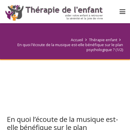
Accueil
Thérapie enfant
En quoi l’écoute de la musique est-elle bénéfique sur le plan
psychologique ? (1/2)
En quoi l’écoute de la musique est-
elle bénéfique sur le plan