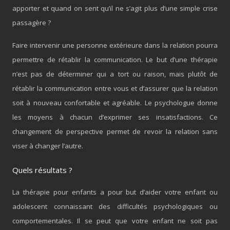
apporter et quand on sent qu’il ne s’agit plus d’une simple crise
passagère ?
Faire intervenir une personne extérieure dans la relation pourra
permettre de rétablir la communication. Le but d’une thérapie
n’est pas de déterminer qui a tort ou raison, mais plutôt de
rétablir la communication entre vous et d’assurer que la relation
soit à nouveau confortable et agréable. Le psychologue donne
les moyens à chacun d’exprimer ses insatisfactions. Ce
changement de perspective permet de revoir la relation sans
viser à changer l’autre.
Quels résultats ?
La thérapie pour enfants a pour but d’aider votre enfant ou
adolescent connaissant des difficultés psychologiques ou
comportementales. Il se peut que votre enfant ne soit pas