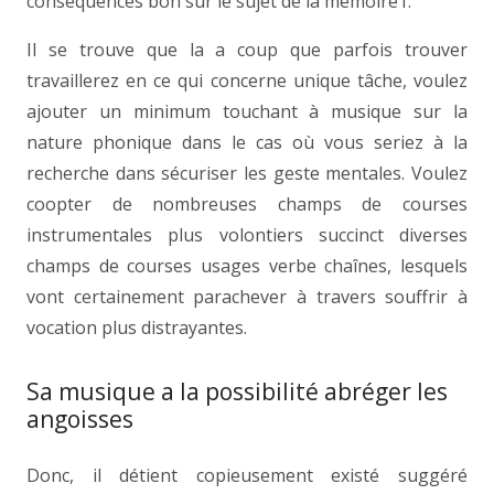
conséquences bon sur le sujet de la mémoire1.
Il se trouve que la a coup que parfois trouver
travaillerez en ce qui concerne unique tâche, voulez
ajouter un minimum touchant à musique sur la
nature phonique dans le cas où vous seriez à la
recherche dans sécuriser les geste mentales. Voulez
coopter de nombreuses champs de courses
instrumentales plus volontiers succinct diverses
champs de courses usages verbe chaînes, lesquels
vont certainement parachever à travers souffrir à
vocation plus distrayantes.
Sa musique a la possibilité abréger les
angoisses
Donc, il détient copieusement existé suggéré