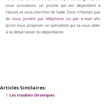
vous connaissez un proche qui est dépendant à
l’alcool, et vous cherchez de l’aide. Donc n’hésitez pas
de
nous joindre par téléphone ou par e-mail
afin
qu’on vous proposer un spécialiste qui va vous aider
à se débarrasser du dépendance.
Articles Similaires:
Les troubles chroniques
...