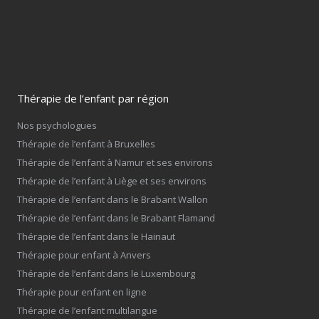
Thérapie de l’enfant par région
Nos psychologues
Thérapie de l’enfant à Bruxelles
Thérapie de l’enfant à Namur et ses environs
Thérapie de l’enfant à Liège et ses environs
Thérapie de l’enfant dans le Brabant Wallon
Thérapie de l’enfant dans le Brabant Flamand
Thérapie de l’enfant dans le Hainaut
Thérapie pour enfant à Anvers
Thérapie de l’enfant dans le Luxembourg
Thérapie pour enfant en ligne
Thérapie de l’enfant multilangue