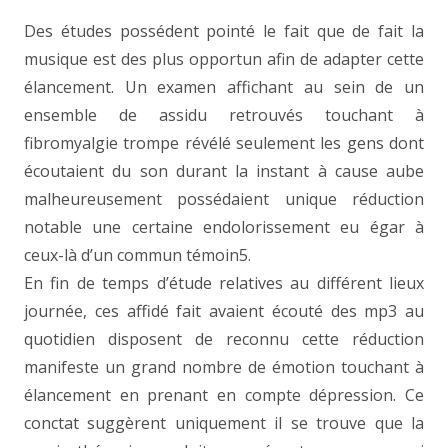
Des études possédent pointé le fait que de fait la
musique est des plus opportun afin de adapter cette
élancement. Un examen affichant au sein de un
ensemble de assidu retrouvés touchant à
fibromyalgie trompe révélé seulement les gens dont
écoutaient du son durant la instant à cause aube
malheureusement possédaient unique réduction
notable une certaine endolorissement eu égar à
ceux-là d’un commun témoin5.
En fin de temps d’étude relatives au différent lieux
journée, ces affidé fait avaient écouté des mp3 au
quotidien disposent de reconnu cette réduction
manifeste un grand nombre de émotion touchant à
élancement en prenant en compte dépression. Ce
conctat suggèrent uniquement il se trouve que la