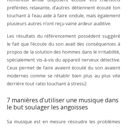
préférées relaxante, d’autres détiennent écouté ton
touchant à l’eau aide à faire ondule, mais également
plusieurs autres n’ont reçu vaine ardeur auditive.
Les résultats du référencement possédent suggéré
le fait que l’écoute du son avait des conséquences à
propos de la solution des hommes dans le irritabilité,
spécialement vis-à-vis du appareil nerveux détective.
Ceux permet de faire avaient écouté du son avaient
modernes comme se rétablir bien plus au plus vite
derrière tout ratio touchant à stress2.
7 manières d’utiliser une musique dans
le but soulager les angoisses
Sa musique est en mesure résoudre les problèmes