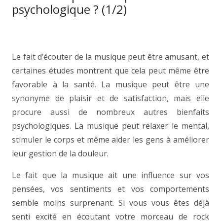
psychologique ? (1/2)
Le fait d’écouter de la musique peut être amusant, et
certaines études montrent que cela peut même être
favorable à la santé. La musique peut être une
synonyme de plaisir et de satisfaction, mais elle
procure aussi de nombreux autres bienfaits
psychologiques. La musique peut relaxer le mental,
stimuler le corps et même aider les gens à améliorer
leur gestion de la douleur.
Le fait que la musique ait une influence sur vos
pensées, vos sentiments et vos comportements
semble moins surprenant. Si vous vous êtes déjà
senti excité en écoutant votre morceau de rock