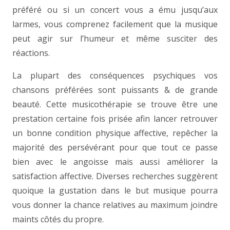
préféré ou si un concert vous a ému jusqu’aux
larmes, vous comprenez facilement que la musique
peut agir sur l’humeur et même susciter des
réactions.
La plupart des conséquences psychiques vos
chansons préférées sont puissants & de grande
beauté. Cette musicothérapie se trouve être une
prestation certaine fois prisée afin lancer retrouver
un bonne condition physique affective, repêcher la
majorité des persévérant pour que tout ce passe
bien avec le angoisse mais aussi améliorer la
satisfaction affective. Diverses recherches suggèrent
quoique la gustation dans le but musique pourra
vous donner la chance relatives au maximum joindre
maints côtés du propre.