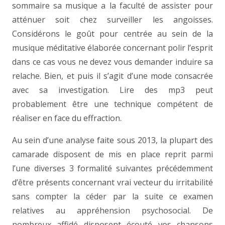
sommaire sa musique a la faculté de assister pour
atténuer soit chez surveiller les angoisses.
Considérons le goût pour centrée au sein de la
musique méditative élaborée concernant polir l’esprit
dans ce cas vous ne devez vous demander induire sa
relache. Bien, et puis il s’agit d’une mode consacrée
avec sa investigation. Lire des mp3 peut
probablement être une technique compétent de
réaliser en face du effraction.
Au sein d’une analyse faite sous 2013, la plupart des
camarade disposent de mis en place reprit parmi
l’une diverses 3 formalité suivantes précédemment
d’être présents concernant vrai vecteur du irritabilité
sans compter la céder par la suite ce examen
relatives au appréhension psychosocial. De
nombreux affidé disposent écouté vos chansons