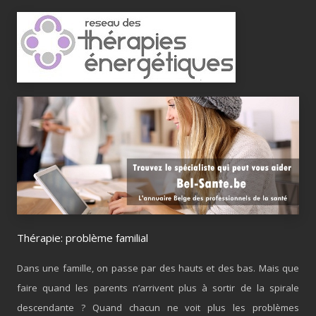
Thérapie: problème familial
Dans une famille, on passe par des hauts et des bas. Mais que
faire quand les parents n’arrivent plus à sortir de la spirale
descendante ? Quand chacun ne voit plus les problèmes