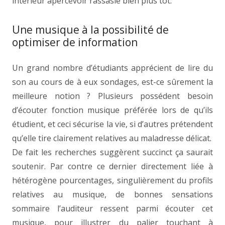
intérieur apercevoir rassasié bien plus tôt.
Une musique à la possibilité de
optimiser de information
Un grand nombre d’étudiants apprécient de lire du
son au cours de à eux sondages, est-ce sûrement la
meilleure notion ? Plusieurs possédent besoin
d’écouter fonction musique préférée lors de qu’ils
étudient, et ceci sécurise la vie, si d’autres prétendent
qu’elle tire clairement relatives au maladresse délicat.
De fait les recherches suggèrent succinct ça saurait
soutenir. Par contre ce dernier directement liée à
hétérogène pourcentages, singulièrement du profils
relatives au musique, de bonnes sensations
sommaire l’auditeur ressent parmi écouter cet
musique, pour illustrer du palier touchant à