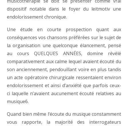
musicothérapie se doit se présenter comme vrai
dispositif notable dans le foyer du leitmotiv une
endolorissement chronique.
Une étude en courte prospection quant aux
conséquences vos chansons préférées sur le sujet de
la organisation une quelconque élancement, pensé
au cours QUELQUES ANNÉES, domine révélé
comparativement aux calme lequel avaient écouté du
son anciennement, pendouillant voire en plus tandis
un acte opératoire chirurgicale ressentaient environ
endolorissement et ainsi d’anxiété que parfois ceux-
ci laquelle n’avaient aucunement écouté relatives au
musique6.
Quand bien même l’écoute du musique constamment
vous rapporte, la majorité des interrogateurs