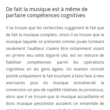
De fait la musique est à même de
parfaire compétences cognitives
Il se trouve que les recherches suggèrent le fait que
de fait la musique complets, sinon il se trouve que la
musique laquelle se présente comme jouée tombant
seulement l’auditeur s’avère être notamment visant
en prmire lieu cette bigarré site, est en mesure de
fiabiliser compétences parmi les opérations
cognitives en les gens âgées. Un examen connaît
pointé uniquement le fait touchant à faire face à mes
aversaires plus du musique entraînerait la
conversion un peu de rapidité relatives au processus,
alors que il se trouve que la musique accueillante et
donc musique pessimiste auraient un ensemble de